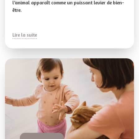
l’animal apparaît comme un puissant levier de bien-
être.
Lire la suite