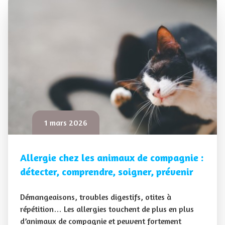
1 mars 2026
Allergie chez les animaux de compagnie :
détecter, comprendre, soigner, prévenir
Démangeaisons, troubles digestifs, otites à
répétition… Les allergies touchent de plus en plus
d’animaux de compagnie et peuvent fortement