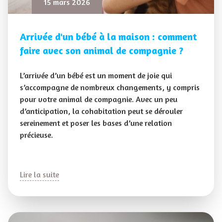
15 mars 2026
Arrivée d'un bébé à la maison : comment
faire avec son animal de compagnie ?
L’arrivée d’un bébé est un moment de joie qui
s’accompagne de nombreux changements, y compris
pour votre animal de compagnie. Avec un peu
d’anticipation, la cohabitation peut se dérouler
sereinement et poser les bases d’une relation
précieuse.
Lire la suite