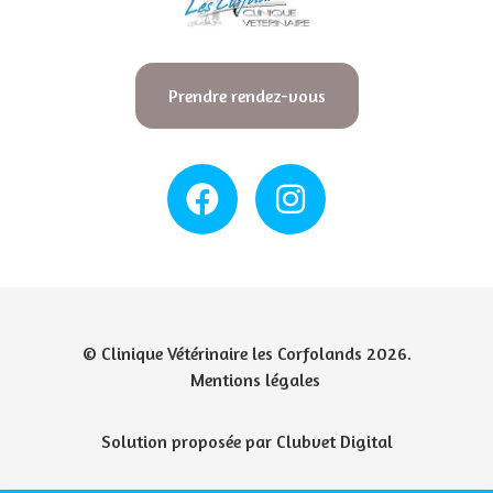
Prendre rendez-vous
© Clinique Vétérinaire les Corfolands 2026.
Mentions légales
Solution proposée par Clubvet Digital