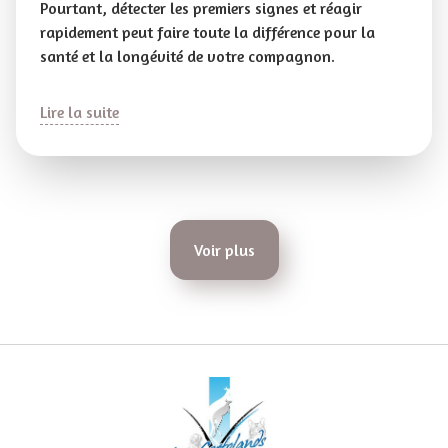
Pourtant, détecter les premiers signes et réagir
rapidement peut faire toute la différence pour la
santé et la longévité de votre compagnon.
Lire la suite
Voir plus