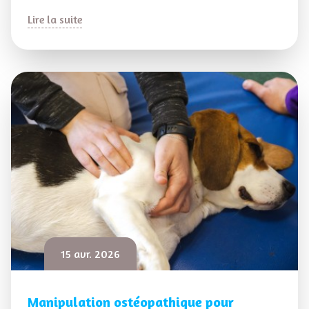
Lire la suite
15 avr. 2026
Manipulation ostéopathique pour