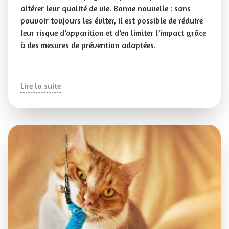
altérer leur qualité de vie. Bonne nouvelle : sans
pouvoir toujours les éviter, il est possible de réduire
leur risque d’apparition et d’en limiter l’impact grâce
à des mesures de prévention adaptées.
Lire la suite