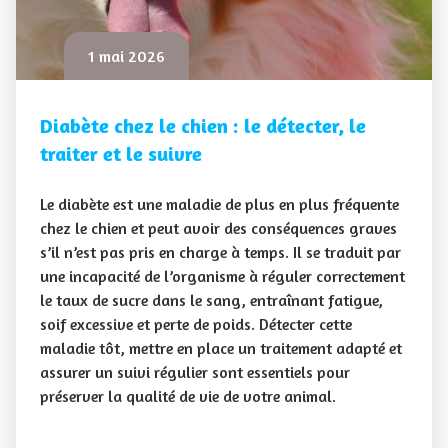
1 mai 2026
Diabète chez le chien : le détecter, le
traiter et le suivre
Le diabète est une maladie de plus en plus fréquente
chez le chien et peut avoir des conséquences graves
s’il n’est pas pris en charge à temps. Il se traduit par
une incapacité de l’organisme à réguler correctement
le taux de sucre dans le sang, entraînant fatigue,
soif excessive et perte de poids. Détecter cette
maladie tôt, mettre en place un traitement adapté et
assurer un suivi régulier sont essentiels pour
préserver la qualité de vie de votre animal.