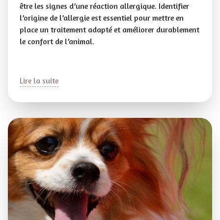
être les signes d’une réaction allergique. Identifier
l’origine de l’allergie est essentiel pour mettre en
place un traitement adapté et améliorer durablement
le confort de l’animal.
Lire la suite