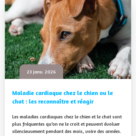
23 janv. 2026
Maladie cardiaque chez le chien ou le
chat : les reconnaître et réagir
Les maladies cardiaques chez le chien et le chat sont
plus fréquentes qu’on ne le croit et peuvent évoluer
silencieusement pendant des mois, voire des années.