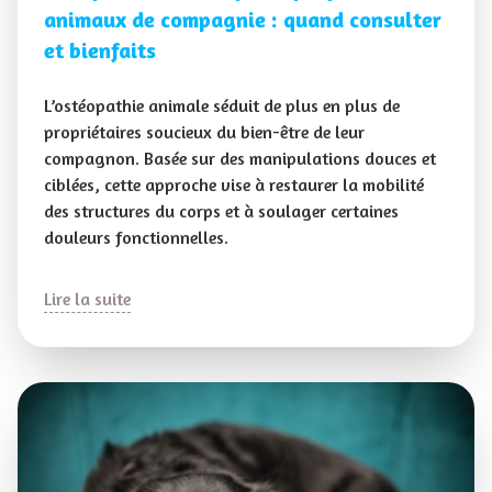
animaux de compagnie : quand consulter
et bienfaits
L’ostéopathie animale séduit de plus en plus de
propriétaires soucieux du bien-être de leur
compagnon. Basée sur des manipulations douces et
ciblées, cette approche vise à restaurer la mobilité
des structures du corps et à soulager certaines
douleurs fonctionnelles.
Lire la suite