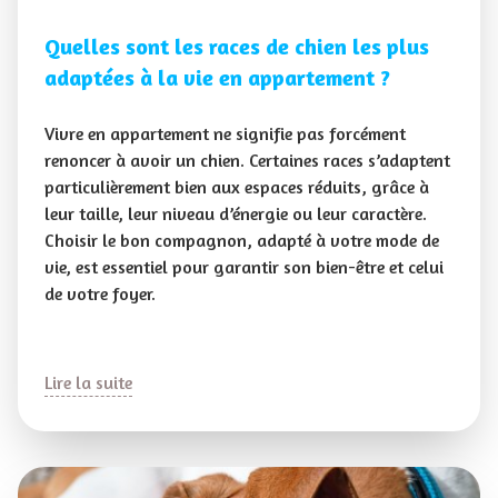
Quelles sont les races de chien les plus
adaptées à la vie en appartement ?
Vivre en appartement ne signifie pas forcément
renoncer à avoir un chien. Certaines races s’adaptent
particulièrement bien aux espaces réduits, grâce à
leur taille, leur niveau d’énergie ou leur caractère.
Choisir le bon compagnon, adapté à votre mode de
vie, est essentiel pour garantir son bien-être et celui
de votre foyer.
Lire la suite