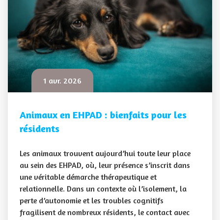
1 avr. 2026
Animaux en EHPAD : bienfaits pour les
résidents
Les animaux trouvent aujourd’hui toute leur place
au sein des EHPAD, où, leur présence s’inscrit dans
une véritable démarche thérapeutique et
relationnelle. Dans un contexte où l’isolement, la
perte d’autonomie et les troubles cognitifs
fragilisent de nombreux résidents, le contact avec