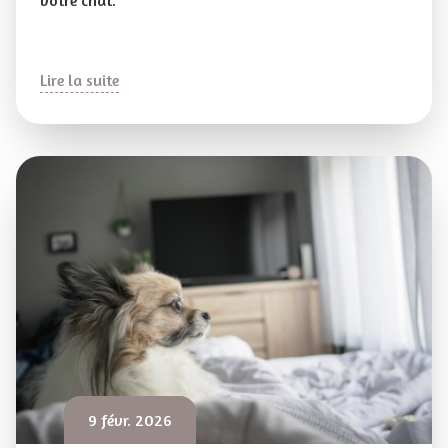
votre chat.
Lire la suite
9 févr. 2026