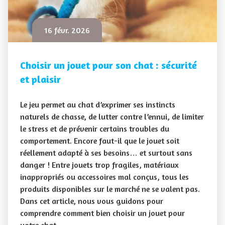
16 févr. 2026
Choisir un jouet pour son chat : sécurité
et plaisir
Le jeu permet au chat d’exprimer ses instincts
naturels de chasse, de lutter contre l’ennui, de limiter
le stress et de prévenir certains troubles du
comportement. Encore faut-il que le jouet soit
réellement adapté à ses besoins… et surtout sans
danger ! Entre jouets trop fragiles, matériaux
inappropriés ou accessoires mal conçus, tous les
produits disponibles sur le marché ne se valent pas.
Dans cet article, nous vous guidons pour
comprendre comment bien choisir un jouet pour