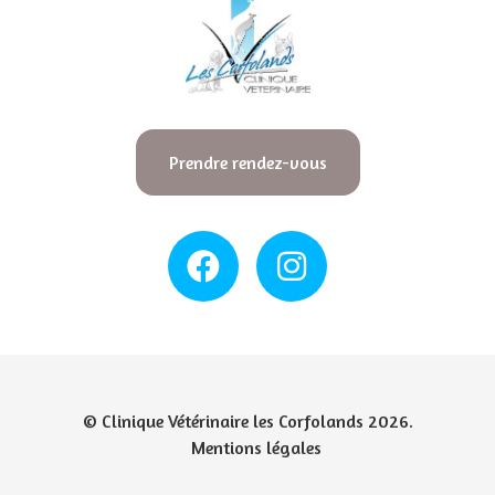
Prendre rendez-vous
© Clinique Vétérinaire les Corfolands 2026.
Mentions légales