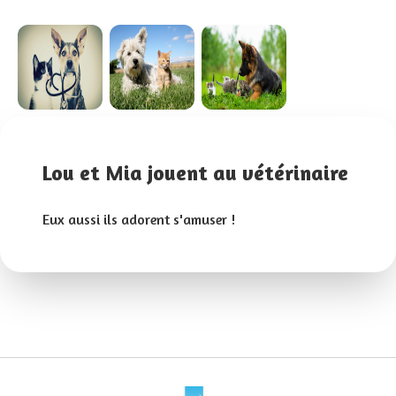
Lou et Mia jouent au vétérinaire
Eux aussi ils adorent s'amuser !