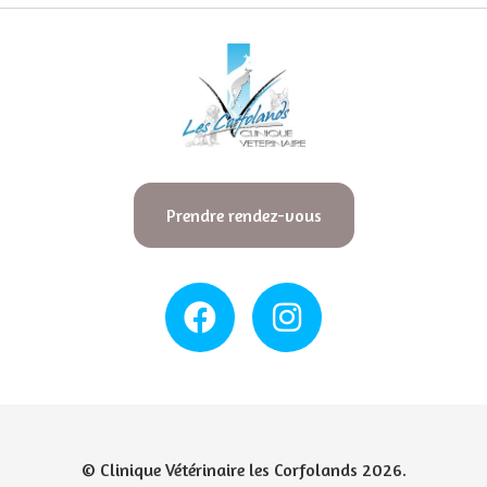
Prendre rendez-vous
© Clinique Vétérinaire les Corfolands 2026.