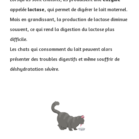
appelée
lactase
, qui permet de digérer le lait maternel.
M
ais en grandissant, la production de lactase diminue
souvent, ce qui rend la digestion du lactose plus
difficile.
Les chats qui consomment du lait peuvent alors
présenter des troubles digestifs et même souffrir de
déshydratation sévère.