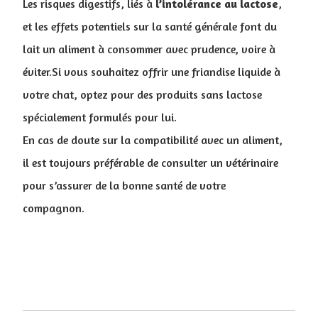
Les risques digestifs, liés à
l’intolérance
au
lactose
,
et les effets potentiels sur la santé générale font du
lait un aliment à consommer avec prudence, voire à
éviter.Si vous souhaitez offrir une friandise liquide à
votre chat, optez pour des produits sans lactose
spécialement formulés pour lui.
En cas de doute sur la compatibilité avec un aliment,
il est toujours préférable de consulter un vétérinaire
pour s’assurer de la bonne santé de votre
compagnon.