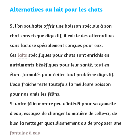
Alternatives au lait pour les chats
Si l’on souhaite offrir une boisson spéciale à son
chat sans risque digestif, il existe des alternatives
sans lactose spécialement conçues pour eux.
Ces
laits
spécifiques pour chats sont enrichis en
nutriments
bénéfiques pour leur santé, tout en
étant formulés pour éviter tout problème digestif.
L'eau fraiche reste toutefois la meilleure boisson
pour nos amis les félins.
Si votre félin montre peu d'intérêt pour sa gamelle
d'eau, essayez de changer la matière de celle-ci, de
bien la nettoyer quotidiennement ou de proposer une
fontaine à eau
.