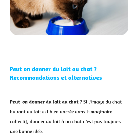
Peut on donner du lait au chat ?
Recommandations et alternatives
Peut-on donner du lait au chat
? Si l’image du chat
buvant du lait est bien ancrée dans l’imaginaire
collectif, donner du lait à un chat n'est pas toujours
une bonne idée.