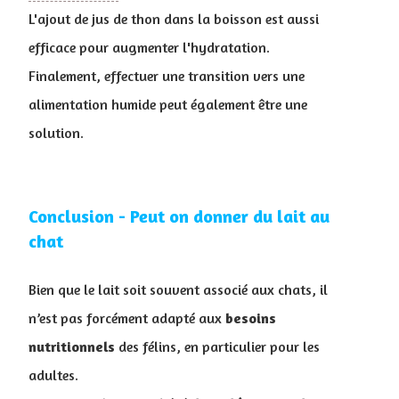
L'ajout de jus de thon dans la boisson est aussi
efficace pour augmenter l'hydratation.
Finalement, effectuer une transition vers une
alimentation humide peut également être une
solution.
Conclusion - Peut on donner du lait au
chat
Bien que le lait soit souvent associé aux chats, il
n’est pas forcément adapté aux
besoins
nutritionnels
des félins, en particulier pour les
adultes.