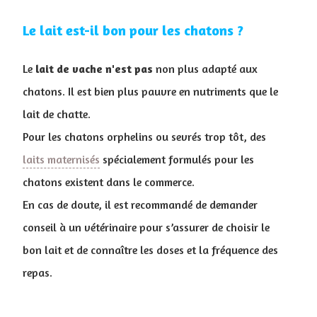
Le lait est-il bon pour les chatons ?
Le
lait de vache n'est pas
non plus adapté aux
chatons. Il est bien plus pauvre en nutriments que le
lait de chatte.
Pour les chatons orphelins ou sevrés trop tôt, des
laits maternisés
spécialement formulés pour les
chatons existent dans le commerce.
En cas de doute, il est recommandé de demander
conseil à un vétérinaire pour s’assurer de choisir le
bon lait et de connaître les doses et la fréquence des
repas.