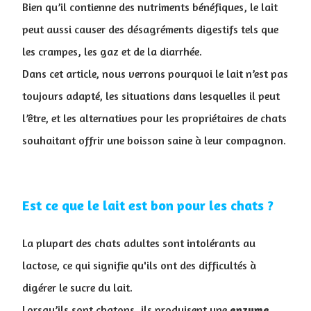
Bien qu’il contienne des nutriments bénéfiques, le lait
peut aussi causer des désagréments digestifs tels que
les crampes, les gaz et de la diarrhée.
Dans cet article, nous verrons pourquoi le lait n’est pas
toujours adapté, les situations dans lesquelles il peut
l’être, et les alternatives pour les propriétaires de chats
souhaitant offrir une boisson saine à leur compagnon.
Est ce que le lait est bon pour les chats ?
La plupart des chats adultes sont intolérants au
lactose, ce qui signifie qu'ils ont des difficultés à
digérer le sucre du lait.
Lorsqu’ils sont chatons, ils produisent une
enzyme