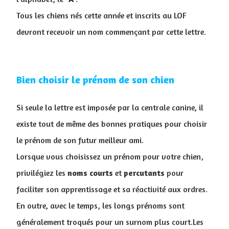
Tous les chiens nés cette année et inscrits au LOF
devront recevoir un nom commençant par cette lettre.
Bien choisir le prénom de son chien
Si seule la lettre est imposée par la centrale canine, il
existe tout de même des bonnes pratiques pour choisir
le prénom de son futur meilleur ami.
Lorsque vous choisissez un prénom pour votre chien,
privilégiez les
noms
courts
et
percutants
pour
faciliter son apprentissage et sa réactivité aux ordres.
En outre, avec le temps, les longs prénoms sont
généralement troqués pour un surnom plus court.Les