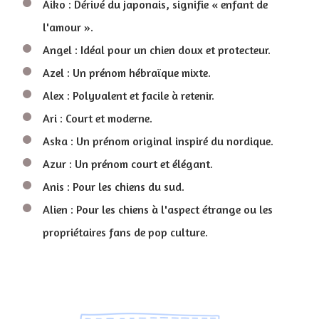
Aiko : Dérivé du japonais, signifie « enfant de
l'amour ».
Angel : Idéal pour un chien doux et protecteur.
Azel : Un prénom hébraïque mixte.
Alex : Polyvalent et facile à retenir.
Ari : Court et moderne.
Aska : Un prénom original inspiré du nordique.
Azur : Un prénom court et élégant.
Anis : Pour les chiens du sud.
Alien : Pour les chiens à l'aspect étrange ou les
propriétaires fans de pop culture.