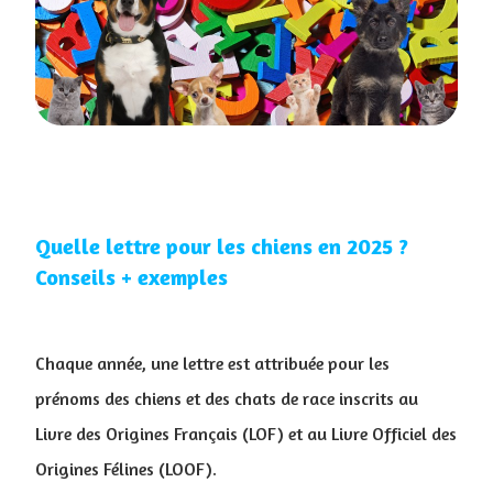
Quelle lettre pour les chiens en 2025 ?
Conseils + exemples
Chaque année, une lettre est attribuée pour les
prénoms des chiens et des chats de race inscrits au
Livre des Origines Français (LOF) et au Livre Officiel des
Origines Félines (LOOF).