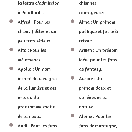
la lettre d'admission
chiennes
à Poudlard...
courageuses.
Alfred : Pour les
Alma : Un prénom
chiens fidèles et un
poétique et facile à
peu trop sérieux.
retenir.
Alto : Pour les
Arwen : Un prénom
mélomanes.
idéal pour les fans
Apollo : Un nom
de fantasy.
inspiré du dieu grec
Aurore : Un
de la lumière et des
prénom doux et
arts ou du
qui évoque la
programme spatial
nature.
de la nasa...
Alpine : Pour les
Audi : Pour les fans
fans de montagne,