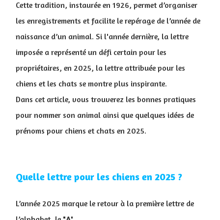
Cette tradition, instaurée en 1926, permet d’organiser
les enregistrements et facilite le repérage de l’année de
naissance d’un animal. Si l'année dernière, la lettre
imposée a représenté un défi certain pour les
propriétaires, en 2025, la lettre attribuée pour les
chiens et les chats se montre plus inspirante.
Dans cet article, vous trouverez les bonnes pratiques
pour nommer son animal ainsi que quelques idées de
prénoms pour chiens et chats en 2025.
Quelle lettre pour les chiens en 2025 ?
L’année 2025 marque le retour à la première lettre de
l’alphabet, le "
A
"
.