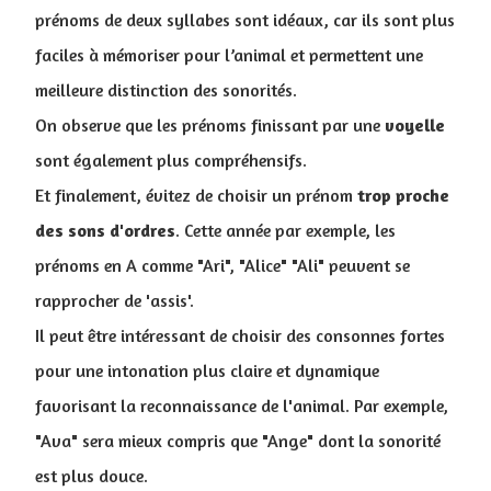
prénoms de deux syllabes sont idéaux, car ils sont plus
faciles à mémoriser pour l’animal et permettent une
meilleure distinction des sonorités.
On observe que les prénoms finissant par une
voyelle
sont également plus compréhensifs.
Et finalement, évitez de choisir un prénom
trop
proche
des
sons
d'ordres
. Cette année par exemple, les
prénoms en A comme "Ari", "Alice" "Ali" peuvent se
rapprocher de 'assis'.
Il peut être intéressant de choisir des consonnes fortes
pour une intonation plus claire et dynamique
favorisant la reconnaissance de l'animal. Par exemple,
"Ava" sera mieux compris que "Ange" dont la sonorité
est plus douce.