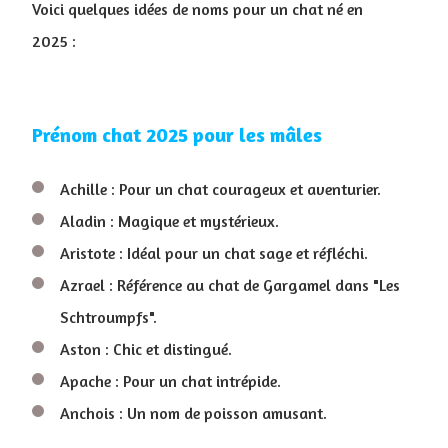
Voici quelques idées de noms pour un chat né en
2025 :
Prénom chat 2025 pour les mâles
Achille : Pour un chat courageux et aventurier.
Aladin : Magique et mystérieux.
Aristote : Idéal pour un chat sage et réfléchi.
Azrael : Référence au chat de Gargamel dans "Les
Schtroumpfs".
Aston : Chic et distingué.
Apache : Pour un chat intrépide.
Anchois : Un nom de poisson amusant.