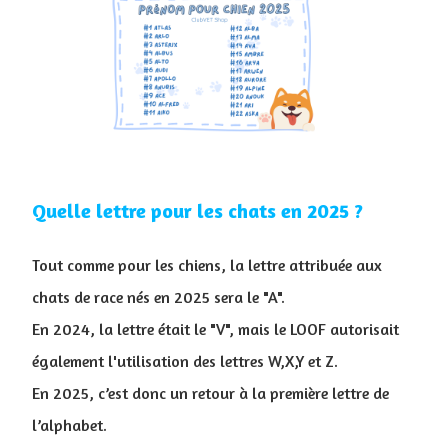
Quelle lettre pour les chats en 2025 ?
Tout comme pour les chiens, la lettre attribuée aux
chats de race nés en 2025 sera le "A".
En 2024, la lettre était le "V", mais le LOOF autorisait
également l'utilisation des lettres W,X,Y et Z.
En 2025, c’est donc un retour à la première lettre de
l’alphabet.