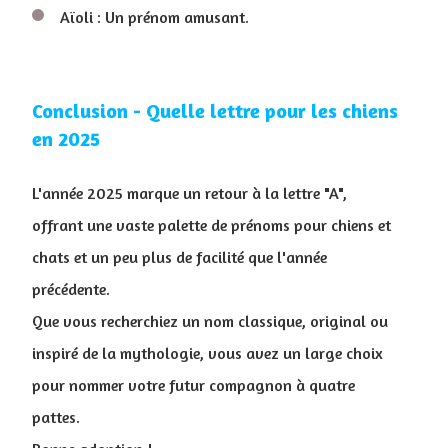
Aïoli : Un prénom amusant.
Conclusion - Quelle lettre pour les chiens
en 2025
L'année 2025 marque un retour à la lettre "A",
offrant une vaste palette de prénoms pour chiens et
chats et un peu plus de facilité que l'année
précédente.
Que vous recherchiez un nom classique, original ou
inspiré de la mythologie, vous avez un large choix
pour nommer votre futur compagnon à quatre
pattes.