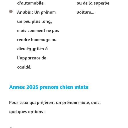
d'automobile.
ou de la superbe
Anubis : Un prénom
voiture...
un peu plus long,
mais comment ne pas
rendre hommage au
dieu égyptien à
l'apparence de
canidé.
Annee 2025 prenom chien mixte
Pour ceux qui préfèrent un prénom mixte, voici
quelques options :