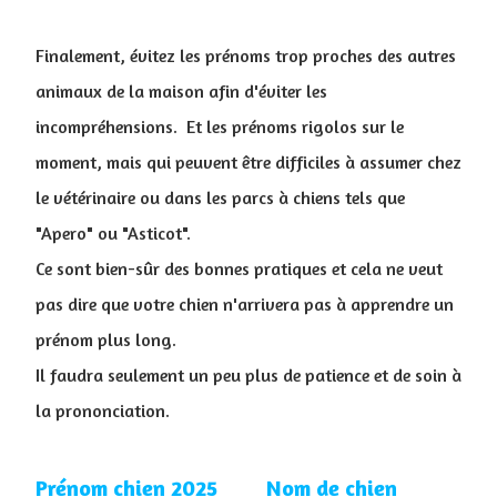
Finalement, évitez les prénoms trop proches des autres
animaux de la maison afin d'éviter les
incompréhensions. Et les prénoms rigolos sur le
moment, mais qui peuvent être difficiles à assumer chez
le vétérinaire ou dans les parcs à chiens tels que
"Apero" ou "Asticot".
Ce sont bien-sûr des bonnes pratiques et cela ne veut
pas dire que votre chien n'arrivera pas à apprendre un
prénom plus long.
Il faudra seulement un peu plus de patience et de soin à
la prononciation.
Prénom chien 2025
Nom de chien