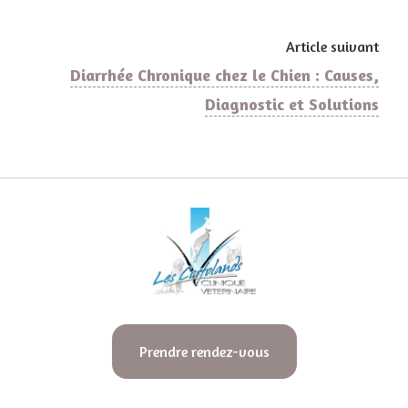
Article suivant
Diarrhée Chronique chez le Chien : Causes,
Diagnostic et Solutions
Prendre rendez-vous