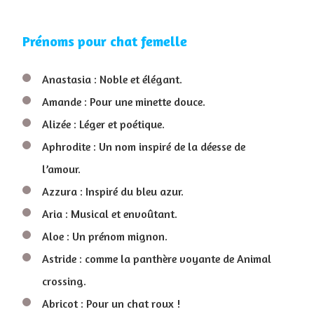
Prénoms pour chat femelle
Anastasia : Noble et élégant.
Amande : Pour une minette douce.
Alizée : Léger et poétique.
Aphrodite : Un nom inspiré de la déesse de
l’amour.
Azzura : Inspiré du bleu azur.
Aria : Musical et envoûtant.
Aloe : Un prénom mignon.
Astride : comme la panthère voyante de Animal
crossing.
Abricot : Pour un chat roux !