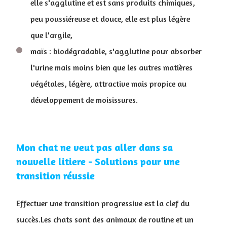
elle s'agglutine et est sans produits chimiques,
peu poussiéreuse et douce, elle est plus légère
que l'argile,
maïs : biodégradable, s'agglutine pour absorber
l'urine mais moins bien que les autres matières
végétales, légère, attractive mais propice au
développement de moisissures.
Mon chat ne veut pas aller dans sa
nouvelle litiere - Solutions pour une
transition réussie
Effectuer une transition progressive est la clef du
succès.Les chats sont des animaux de routine et un