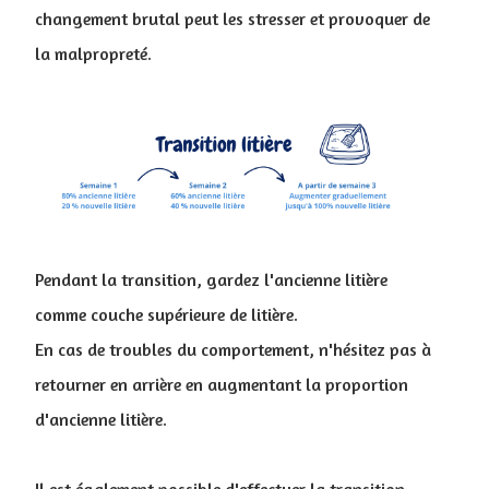
changement brutal peut les stresser et provoquer de
la malpropreté.
Pendant la transition, gardez l'ancienne litière
comme couche supérieure de litière.
En cas de troubles du comportement, n'hésitez pas à
retourner en arrière en augmentant la proportion
d'ancienne litière.
Il est également possible d'effectuer la transition