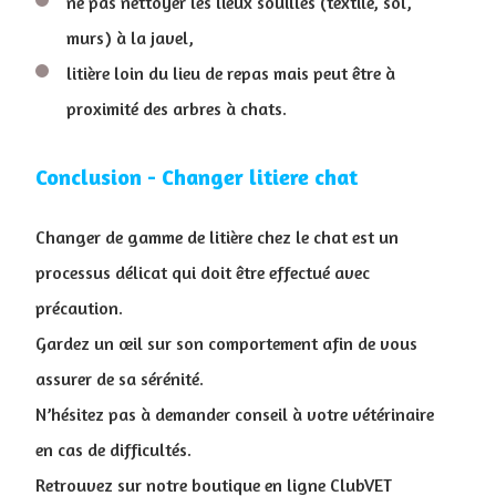
ne pas nettoyer les lieux souillés (textile, sol,
murs) à la javel,
litière loin du lieu de repas mais peut être à
proximité des arbres à chats.
Conclusion - Changer litiere chat
Changer de gamme de litière chez le chat est un
processus délicat qui doit être effectué avec
précaution.
Gardez un œil sur son comportement afin de vous
assurer de sa sérénité.
N’hésitez pas à demander conseil à votre vétérinaire
en cas de difficultés.
R
etrouvez sur notre boutique en ligne ClubVET