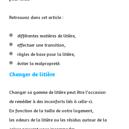
Retrouvez dans cet article :
différentes matières de litière,
effectuer une transition,
règles de base pour la litière,
éviter la malpropreté.
Changer de litière
Changer sa gamme de litière peut être l'occasion
de remédier à des inconforts liés à celle-ci.
En fonction de la taille de votre logement,
les odeurs de la litière ou les résidus autour de la