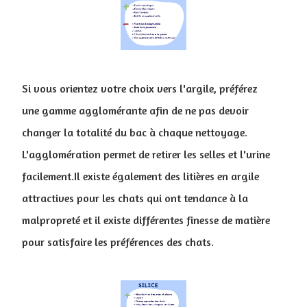
Si vous orientez votre choix vers l'argile, préférez
une gamme agglomérante afin de ne pas devoir
changer la totalité du bac à chaque nettoyage.
L'agglomération permet de retirer les selles et l'urine
facilement.Il existe également des litières en argile
attractives pour les chats qui ont tendance à la
malpropreté et il existe différentes finesse de matière
pour satisfaire les préférences des chats.