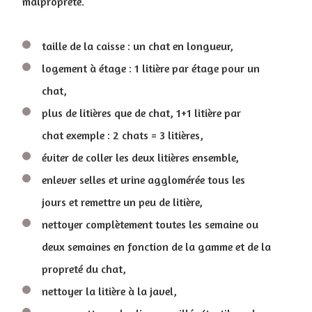
malpropreté.
taille de la caisse : un chat en longueur,
logement à étage : 1 litière par étage pour un
chat,
plus de litières que de chat, 1+1 litière par
chat exemple : 2 chats = 3 litières,
éviter de coller les deux litières ensemble,
enlever selles et urine agglomérée tous les
jours et remettre un peu de litière,
nettoyer complètement toutes les semaine ou
deux semaines en fonction de la gamme et de la
propreté du chat,
nettoyer la litière à la javel,