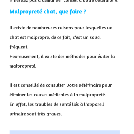
Malpropreté chat, que faire ?
Il existe de nombreuses raisons pour lesquelles un
chat est malpropre, de ce fait, c'est un souci
fréquent.
Heureusement, il existe des méthodes pour éviter la
malpropreté.
Il est conseillé de consulter votre vétérinaire pour
éliminer les causes médicales à la malpropreté.
En effet, les troubles de santé liés à l'appareil
urinaire sont très graves.