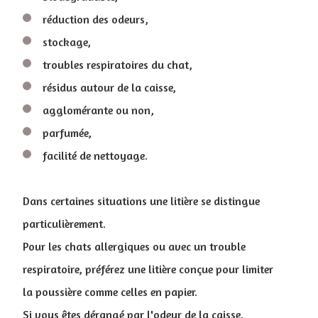
réduction des odeurs,
stockage,
troubles respiratoires du chat,
résidus autour de la caisse,
agglomérante ou non,
parfumée,
facilité de nettoyage.
Dans certaines situations une litière se distingue
particulièrement.
Pour les chats allergiques ou avec un trouble
respiratoire, préférez une litière conçue pour limiter
la poussière comme celles en papier.
Si vous êtes dérangé par l'odeur de la caisse,