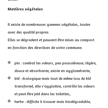
Matières végétales
Il existe de nombreuses gammes végétales, toutes
avec des qualité propres.
Elles se dégradent et peuvent être mises au compost
en fonction des directives de votre commune.
pin : combat les odeurs, peu poussiéreuse, légère,
douce et absorbante, existe en agglomérante,
blé : écologique mais tout de même issu de blé
transformé, elle s'agglutine, contrôle les odeurs
et peut être jeté dans les toilettes,
herbe : difficile à trouver mais biodégradable,