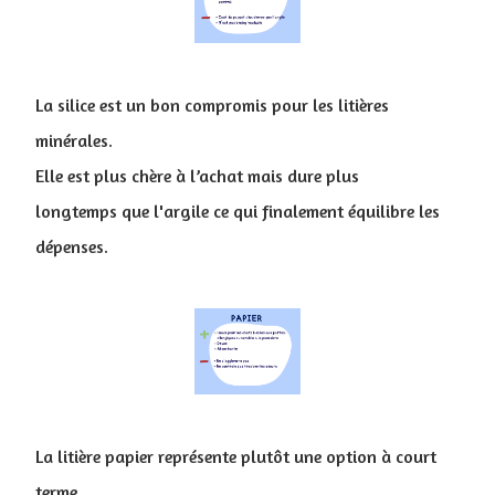
La silice est un bon compromis pour les litières
minérales.
Elle est plus chère à l’achat mais dure plus
longtemps que l'argile ce qui finalement équilibre les
dépenses.
La litière papier représente plutôt une option à court
terme.