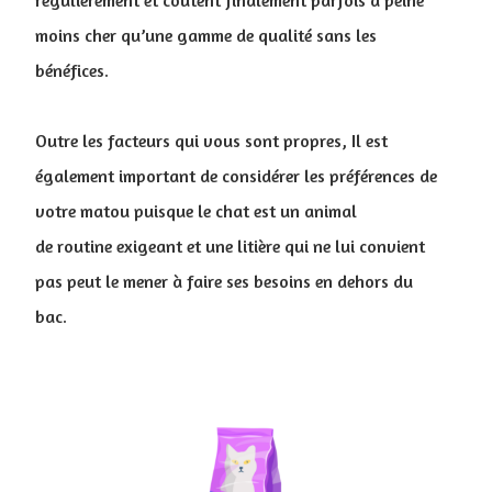
régulièrement et coûtent finalement parfois à peine
moins cher qu’une gamme de qualité sans les
bénéfices.
Outre les facteurs qui vous sont propres, Il est
également important de considérer les préférences de
votre matou puisque le chat est un animal
de routine exigeant et une litière qui ne lui convient
pas peut le mener à faire ses besoins en dehors du
bac.