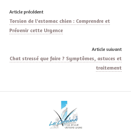
Article précédent
Torsion de l'estomac chien : Comprendre et
Prévenir cette Urgence
Article suivant
Chat stressé que faire ? Symptômes, astuces et
traitement