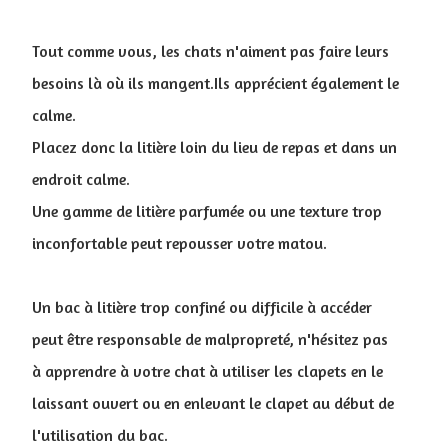
Tout comme vous, les chats n'aiment pas faire leurs
besoins là où ils mangent.Ils apprécient également le
calme.
Placez donc la litière loin du lieu de repas et dans un
endroit calme.
Une gamme de litière parfumée ou une texture trop
inconfortable peut repousser votre matou.
Un bac à litière trop confiné ou difficile à accéder
peut être responsable de malpropreté, n'hésitez pas
à apprendre à votre chat à utiliser les clapets en le
laissant ouvert ou en enlevant le clapet au début de
l'utilisation du bac.