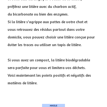
préférez une litière avec du charbon actif,
du bicarbonate ou bien des enzymes.
Si la litière s'agrippe aux pattes de votre chat et
vous retrouvez des résidus partout dans votre
domicile, vous pouvez choisir une litière conçue pour
éviter les traces ou utiliser un tapis de litière.
Si vous avez un compost, la litière biodégradable
sera parfaite pour vous et limitera vos déchets.
Voici maintenant les points positifs et négatifs des
matières de litière.