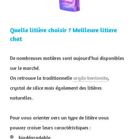
Quelle litière choisir ? Meilleure litiere
chat
De nombreuses matières sont aujourd'hui disponibles
sur le marché.
On retrouve la traditionnelle
argile bentonite
,
crystal de silice mais également des litières
naturelles.
Pour vous orienter vers un type de litière vous
pouvez croiser leurs caractéristiques :
biodégradable,