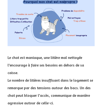
Le chat est maniaque, une litière mal nettoyée
l'encourage à faire ses besoins en dehors de sa
caisse.
Le nombre de litières insuffisant dans le logement se
remarque par des tensions autour des bacs. Un des
chat peut bloquer l'accès, communique de manière
agressive autour de celle-ci.