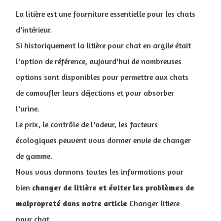
La litière est une fourniture essentielle pour les chats
d'intérieur.
Si historiquement la litière pour chat en argile était
l'option de référence, aujourd'hui de nombreuses
options sont disponibles pour permettre aux chats
de camoufler leurs déjections et pour absorber
l'urine.
Le prix, le contrôle de l'odeur, les facteurs
écologiques peuvent vous donner envie de changer
de gamme.
Nous vous donnons toutes les informations pour
bien
changer de litière et éviter les problèmes de
malpropreté dans notre article
Changer litiere
pour chat.