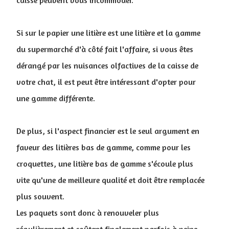
caisse peuvent vous incommoder.
Si sur le papier une litière est une litière et la gamme
du supermarché d'à côté fait l'affaire, si vous êtes
dérangé par les nuisances olfactives de la caisse de
votre chat, il est peut être intéressant d'opter pour
une gamme différente.
De plus, si l'aspect financier est le seul argument en
faveur des litières bas de gamme, comme pour les
croquettes, une litière bas de gamme s'écoule plus
vite qu'une de meilleure qualité et doit être remplacée
plus souvent.
Les paquets sont donc à renouveler plus