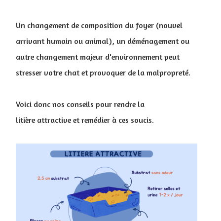
Un changement de composition du foyer (nouvel
arrivant humain ou animal), un déménagement ou
autre changement majeur d'environnement peut
stresser votre chat et provoquer de la malpropreté.
Voici donc nos conseils pour rendre la
litière attractive et remédier à ces soucis.