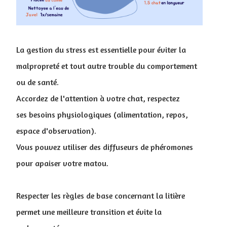
La gestion du stress est essentielle pour éviter la
malpropreté et tout autre trouble du comportement
ou de santé.
Accordez de l'attention à votre chat, respectez
ses besoins physiologiques (alimentation, repos,
espace d'observation).
Vous pouvez utiliser des diffuseurs de phéromones
pour apaiser votre matou.
Respecter les règles de base concernant la litière
permet une meilleure transition et évite la