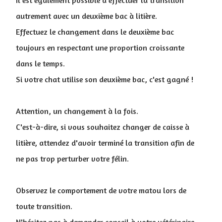
autrement avec un deuxième bac à litière.
Effectuez le changement dans le deuxième bac
toujours en respectant une proportion croissante
dans le temps.
Si votre chat utilise son deuxième bac, c'est gagné !
Attention, un changement à la fois.
C'est-à-dire, si vous souhaitez changer de caisse à
litière, attendez d'avoir terminé la transition afin de
ne pas trop perturber votre félin.
Observez le comportement de votre matou lors de
toute transition.
N'hésitez pas à demander conseil à votre vétérinaire.