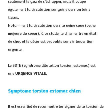
seulement le gaz de s'échapper, mais il coupe
également la circulation sanguine vers certains
tissus.
Notamment la circulation vers la veine cave (veine
majeure du coeur), à ce stade, le chien entre en état
de choc et le décès est probable sans intervention
urgente.
Le SDTE (syndrome dilatation torsion estomac) est
une
URGENCE VITALE
.
Symptome torsion estomac chien
Il est essentiel de reconnaître les signes de la torsion de