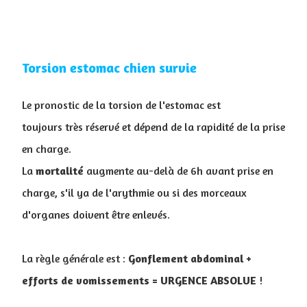
Torsion estomac chien survie
Le pronostic de la torsion de l'estomac est
toujours très réservé et dépend de la rapidité de la prise
en charge.
La
mortalité
augmente au-delà de 6h avant prise en
charge, s'il ya de l'arythmie ou si des morceaux
d'organes doivent être enlevés.
La règle générale est :
Gonflement abdominal +
efforts de vomissements = URGENCE ABSOLUE
!