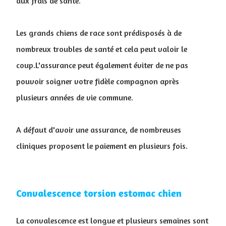
aux frais de santé.
Les grands chiens de race sont prédisposés à de
nombreux troubles de santé et cela peut valoir le
coup.L'assurance peut également éviter de ne pas
pouvoir soigner votre fidèle compagnon après
plusieurs années de vie commune.
A défaut d'avoir une assurance, de nombreuses
cliniques proposent le paiement en plusieurs fois.
Convalescence torsion estomac chien
La convalescence est longue et plusieurs semaines sont