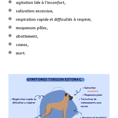
agitation liée à l'inconfort,
salivation excessive,
respiration rapide et difficultés à respirer,
muqueuses pâles,
abattement,
comas,
mort.