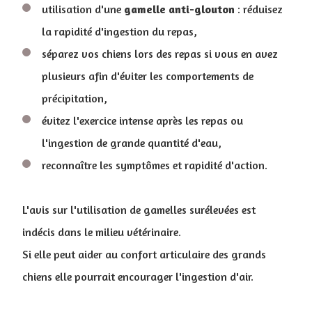
utilisation d'une
gamelle anti-glouton
: réduisez
la rapidité d'ingestion du repas,
séparez vos chiens lors des repas si vous en avez
plusieurs afin d'éviter les comportements de
précipitation,
évitez l'exercice intense après les repas ou
l'ingestion de grande quantité d'eau,
reconnaître les symptômes et rapidité d'action.
L'avis sur l'utilisation de gamelles surélevées est
indécis dans le milieu vétérinaire.
Si elle peut aider au confort articulaire des grands
chiens elle pourrait encourager l'ingestion d'air.