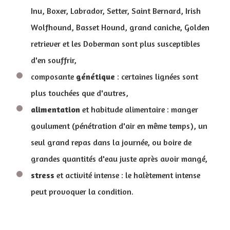
Inu, Boxer, Labrador, Setter, Saint Bernard, Irish
Wolfhound, Basset Hound, grand caniche, Golden
retriever et les Doberman sont plus susceptibles
d'en souffrir,
composante
génétique
: certaines lignées sont
plus touchées que d'autres,
alimentation
et habitude alimentaire : manger
goulument (pénétration d'air en même temps), un
seul grand repas dans la journée, ou boire de
grandes quantités d'eau juste après avoir mangé,
stress
et activité intense : le halètement intense
peut provoquer la condition.