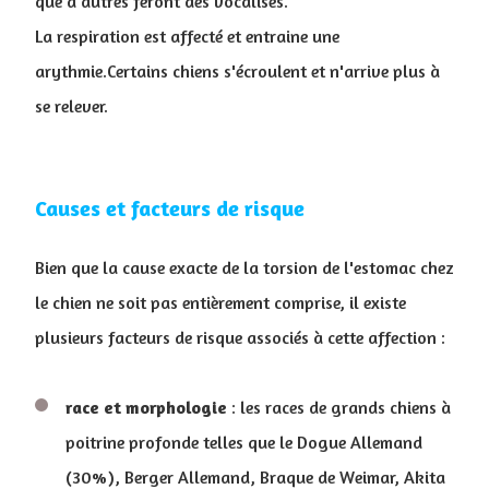
que d'autres feront des vocalises.
La respiration est affecté et entraine une
arythmie.Certains chiens s'écroulent et n'arrive plus à
se relever.
Causes et facteurs de risque
Bien que la cause exacte de la torsion de l'estomac chez
le chien ne soit pas entièrement comprise, il existe
plusieurs facteurs de risque associés à cette affection :
race
et
morphologie
: les races de grands chiens à
poitrine profonde telles que le Dogue Allemand
(30%), Berger Allemand, Braque de Weimar, Akita