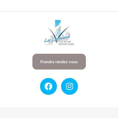
Prendre rendez-vous