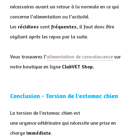
nécessaires avant un retour à la normale en ce qui
concerne l'alimentation ou l'activité.
Les
récidives
sont
fréquentes
, il faut donc être
vigilant après les repas par la suite.
Vous trouverez l'
alimentation de convalescence
sur
notre boutique en ligne
ClubVET
Shop.
Conclusion - Torsion de l'estomac chien
La torsion de l'estomac chien est
une urgence vétérinaire qui nécessite une prise en
charge
immédiate
.