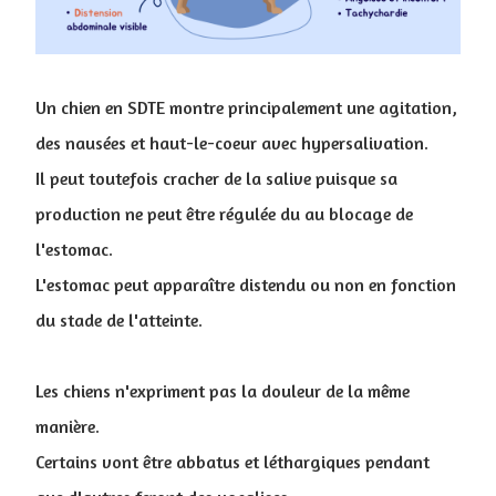
Un chien en SDTE montre principalement une agitation,
des nausées et haut-le-coeur avec hypersalivation.
Il peut toutefois cracher de la salive puisque sa
production ne peut être régulée du au blocage de
l'estomac.
L'estomac peut apparaître distendu ou non en fonction
du stade de l'atteinte.
Les chiens n'expriment pas la douleur de la même
manière.
Certains vont être abbatus et léthargiques pendant