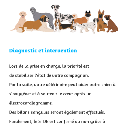
Diagnostic et intervention
Lors de la prise en charge, la priorité est
de stabiliser l'état de votre compagnon.
Par la suite, votre vétérinaire peut aider votre chien à
s'oxygéner et à soutenir le cœur après un
électrocardiogramme.
Des bilans sanguins seront également effectués.
Finalement, le STDE est confirmé ou non grâce à