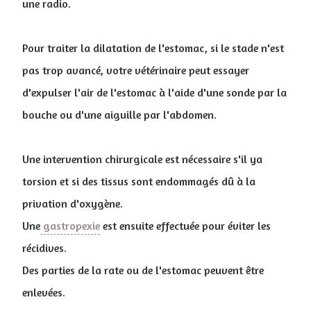
une radio.
Pour traiter la dilatation de l'estomac, si le stade n'est
pas trop avancé, votre vétérinaire peut essayer
d'expulser l'air de l'estomac à l'aide d'une sonde par la
bouche ou d'une aiguille par l'abdomen.
Une intervention chirurgicale est nécessaire s'il ya
torsion et si des tissus sont endommagés dû à la
privation d'oxygène.
Une
gastropexie
est ensuite effectuée pour éviter les
récidives.
Des parties de la rate ou de l'estomac peuvent être
enlevées.