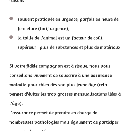
raisons :
souvent pratiquée en urgence, parfois en heure de
fermeture (tarif urgence),
la taille de l'animal est un facteur de coût
supérieur : plus de substances et plus de matériaux.
Si votre fidèle compagnon est à risque, nous vous
conseillons vivement de souscrire à une
assurance
maladie
pour chien dès son plus jeune âge (cela
permet d'éviter les trop grosses mensualisations liées à
l'âge).
L'assurance permet de prendre en charge de
nombreuses pathologies mais également de participer