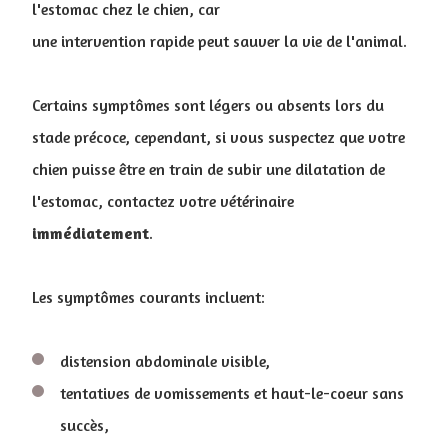
l'estomac chez le chien, car
une intervention rapide peut sauver la vie de l'animal.
Certains symptômes sont légers ou absents lors du
stade précoce, cependant, si vous suspectez que votre
chien puisse être en train de subir une dilatation de
l'estomac, contactez votre vétérinaire
immédiatement
.
Les symptômes courants incluent:
distension abdominale visible,
tentatives de vomissements et haut-le-coeur sans
succès,