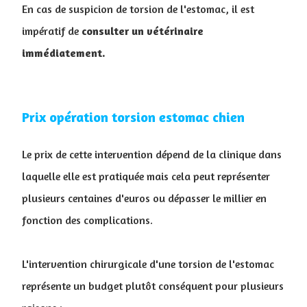
En cas de suspicion de torsion de l'estomac, il est
impératif de
consulter un vétérinaire
immédiatement.
Prix opération torsion estomac chien
Le prix de cette intervention dépend de la clinique dans
laquelle elle est pratiquée mais cela peut représenter
plusieurs centaines d'euros ou dépasser le millier en
fonction des complications.
L'intervention chirurgicale d'une torsion de l'estomac
représente un budget plutôt conséquent pour plusieurs