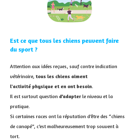
Est ce que tous les chiens peuvent faire
du sport ?
Attention aux idées reçues, sauf contre indication
vétérinaire,
tous les chiens aiment
l'activité physique et en ont besoin
.
Il est surtout question
d’adapter
le niveau et la
pratique.
Si certaines races ont la réputation d’être des “chiens
de canapé”, c’est malheureusement trop souvent à
tort.