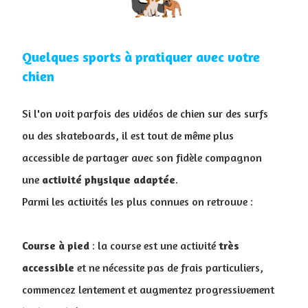
Quelques sports à pratiquer avec votre
chien
Si l'on voit parfois des vidéos de chien sur des surfs
ou des skateboards, il est tout de même plus
accessible de partager avec son fidèle compagnon
une
activité
physique
adaptée
.
Parmi les activités les plus connues on retrouve :
Course à pied
: la course est une activité
très
accessible
et ne nécessite pas de frais particuliers,
commencez lentement et augmentez progressivement