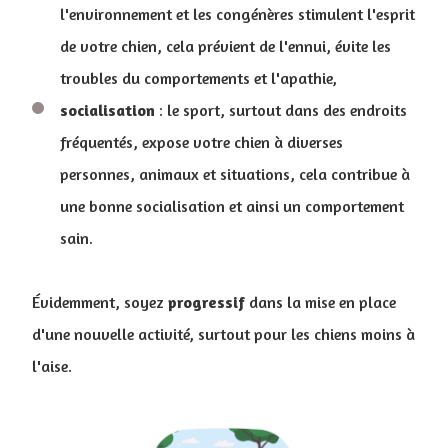
l'environnement et les congénères stimulent l'esprit
de votre chien, cela prévient de l'ennui, évite les
troubles du comportements et l'apathie,
socialisation
: le sport, surtout dans des endroits
fréquentés, expose votre chien à diverses
personnes, animaux et situations, cela contribue à
une bonne socialisation et ainsi un comportement
sain.
Évidemment, soyez
progressif
dans la mise en place
d'une nouvelle activité, surtout pour les chiens moins à
l'aise.