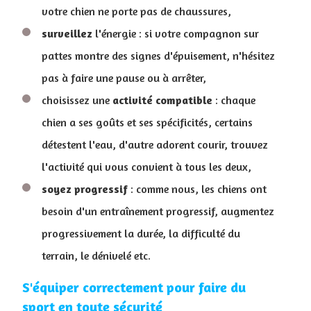
votre chien ne porte pas de chaussures,
surveillez
l'énergie : si votre compagnon sur
pattes montre des signes d'épuisement, n'hésitez
pas à faire une pause ou à arrêter,
choisissez une
activité
compatible
: chaque
chien a ses goûts et ses spécificités, certains
détestent l'eau, d'autre adorent courir, trouvez
l'activité qui vous convient à tous les deux,
soyez
progressif
: comme nous, les chiens ont
besoin d'un entraînement progressif, augmentez
progressivement la durée, la difficulté du
terrain, le dénivelé etc.
S'équiper correctement pour faire du
sport en toute sécurité