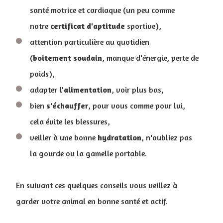
santé motrice et cardiaque (un peu comme
notre
certificat
d'aptitude
sportive),
attention particulière au quotidien
(
boitement
soudain
, manque d'énergie, perte de
poids),
adapter
l'alimentation
, voir plus bas,
bien
s'échauffer
, pour vous comme pour lui,
cela évite les blessures,
veiller à une bonne
hydratation
, n'oubliez pas
la gourde ou la gamelle portable.
En suivant ces quelques conseils vous veillez à
garder votre animal en bonne santé et actif.