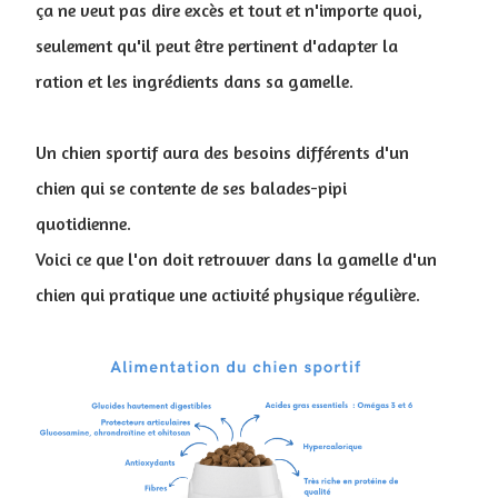
ça ne veut pas dire excès et tout et n'importe quoi,
seulement qu'il peut être pertinent d'adapter la
ration et les ingrédients dans sa gamelle.
Un chien sportif aura des besoins différents d'un
chien qui se contente de ses balades-pipi
quotidienne.
Voici ce que l'on doit retrouver dans la gamelle d'un
chien qui pratique une activité physique régulière.