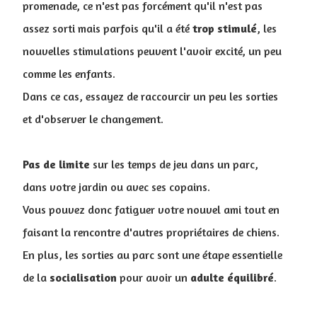
promenade, ce n'est pas forcément qu'il n'est pas
assez sorti mais parfois qu'il a été
trop
stimulé
, les
nouvelles stimulations peuvent l'avoir excité, un peu
comme les enfants.
Dans ce cas, essayez de raccourcir un peu les sorties
et d'observer le changement.
Pas de limite
sur les temps de jeu dans un parc,
dans votre jardin ou avec ses copains.
Vous pouvez donc fatiguer votre nouvel ami tout en
faisant la rencontre d'autres propriétaires de chiens.
En plus, les sorties au parc sont une étape essentielle
de la
socialisation
pour avoir un
adulte
équilibré
.