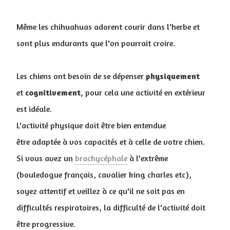
Même les chihuahuas adorent courir dans l'herbe et
sont plus endurants que l'on pourrait croire.
Les chiens ont besoin de se dépenser
physiquement
et
cognitivement
, pour cela une activité en extérieur
est idéale.
L'activité physique doit être bien entendue
être adaptée à vos capacités et à celle de votre chien.
Si vous avez un
brachycéphale
à l'extrême
(bouledogue français, cavalier king charles etc),
soyez attentif et veillez à ce qu'il ne soit pas en
difficultés respiratoires, la difficulté de l'activité doit
être progressive.