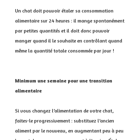
Un chat doit pouvoir étaler sa consommation
alimentaire sur 24 heures : il mange spontanément
par petites quantités et il doit donc pouvoir
manger quand il le souhaite en contrôlant quand
même la quantité totale consommée par jour !
Minimum une semaine pour une transition
alimentaire
Si vous changez l’alimentation de votre chat,
faites-le progressivement : substituez l’ancien
aliment par le nouveau, en augmentant peu à peu