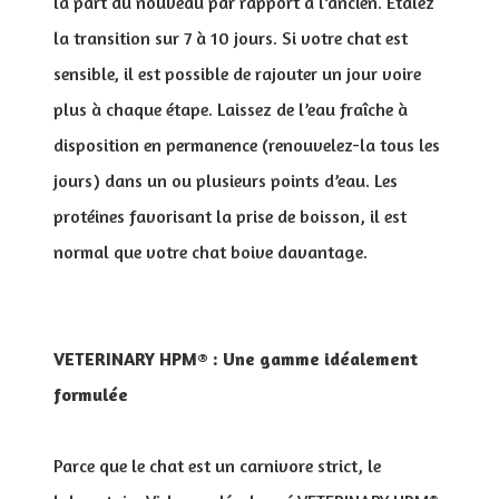
la part du nouveau par rapport à l’ancien. Étalez
la transition sur 7 à 10 jours. Si votre chat est
sensible, il est possible de rajouter un jour voire
plus à chaque étape. Laissez de l’eau fraîche à
disposition en permanence (renouvelez-la tous les
jours) dans un ou plusieurs points d’eau. Les
protéines favorisant la prise de boisson, il est
normal que votre chat boive davantage.
VETERINARY HPM® : Une gamme idéalement
formulée
Parce que le chat est un carnivore strict, le