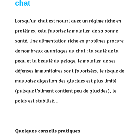
chat
Lorsqu’un chat est nourri avec un régime riche en
protéines, cela favorise le maintien de sa bonne
santé. Une alimentation riche en protéines procure
de nombreux avantages au chat : la santé de la
peau et la beauté du pelage, le maintien de ses
défenses immunitaires sont favorisées, le risque de
mauvaise digestion des glucides est plus limité
(puisque l’aliment contient peu de glucides), le
poids est stabilisé…
Quelques conseils pratiques