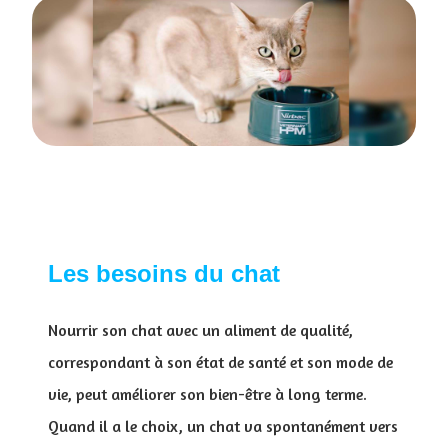
Les besoins du chat
Nourrir son chat avec un aliment de qualité,
correspondant à son état de santé et son mode de
vie, peut améliorer son bien-être à long terme.
Quand il a le choix, un chat va spontanément vers