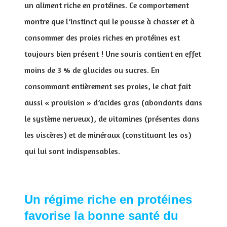
un aliment riche en protéines. Ce comportement
montre que l’instinct qui le pousse à chasser et à
consommer des proies riches en protéines est
toujours bien présent ! Une souris contient en effet
moins de 3 % de glucides ou sucres. En
consommant entièrement ses proies, le chat fait
aussi « provision » d’acides gras (abondants dans
le système nerveux), de vitamines (présentes dans
les viscères) et de minéraux (constituant les os)
qui lui sont indispensables.
Un régime riche en protéines
favorise la bonne santé du