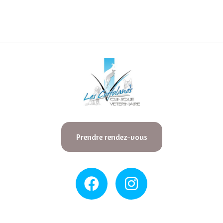
Prendre rendez-vous