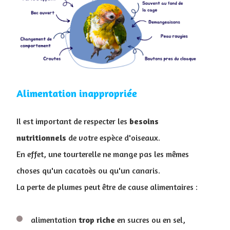
Alimentation inappropriée
Il est important de respecter les
besoins
nutritionnels
de votre espèce d'oiseaux.
En effet, une tourterelle ne mange pas les mêmes
choses qu'un cacatoès ou qu'un canaris.
La perte de plumes peut être de cause alimentaires :
alimentation
trop
riche
en sucres ou en sel,