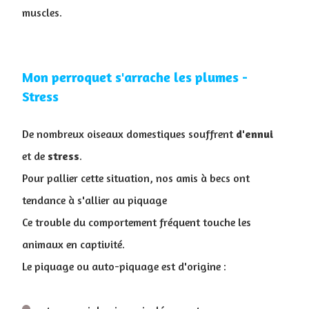
muscles.
Mon perroquet s'arrache les plumes -
Stress
De nombreux oiseaux domestiques souffrent
d'ennui
et de
stress
.
Pour pallier cette situation, nos amis à becs ont
tendance à s'allier au piquage
Ce trouble du comportement fréquent touche les
animaux en captivité.
Le piquage ou auto-piquage est d'origine :