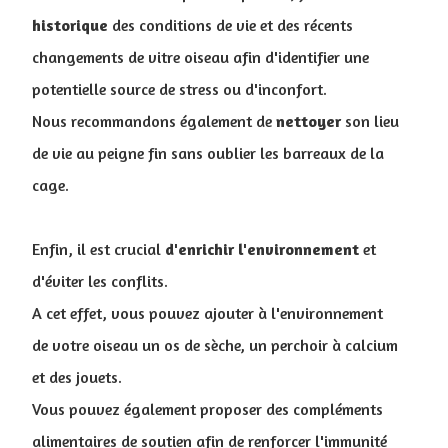
historique
des conditions de vie et des récents
changements de vitre oiseau afin d'identifier une
potentielle source de stress ou d'inconfort.
Nous recommandons également de
nettoyer
son lieu
de vie au peigne fin sans oublier les barreaux de la
cage.
Enfin, il est crucial
d'enrichir
l'environnement
et
d'éviter les conflits.
A cet effet, vous pouvez ajouter à l'environnement
de votre oiseau un os de sèche, un perchoir à calcium
et des jouets.
Vous pouvez également proposer des compléments
alimentaires de soutien afin de renforcer l'immunité