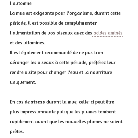
l'automne.
La mue est exigeante pour l'organisme, durant cette
période, il est possible de
complémenter
l'alimentation de vos oiseaux avec des
acides aminés
et des vitamines.
Il est également recommandé de ne pas trop
déranger les oiseaux à cette période, préférez leur
rendre visite pour changer l'eau et la nourriture
uniquement.
En cas de
stress
durant la mue, celle-ci peut être
plus impressionnante puisque les plumes tombent
rapidement avant que les nouvelles plumes ne soient
prêtes.