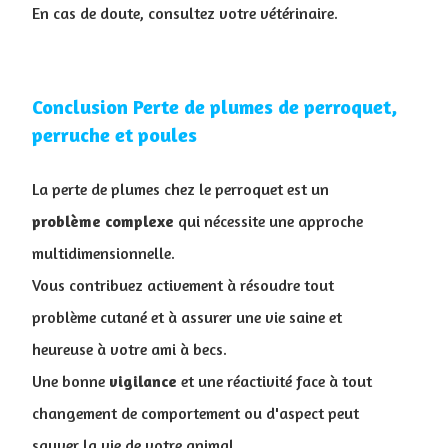
En cas de doute, consultez votre vétérinaire.
Conclusion Perte de plumes de perroquet,
perruche et poules
La perte de plumes chez le perroquet est un
problème
complexe
qui nécessite une approche
multidimensionnelle.
Vous contribuez activement à résoudre tout
problème cutané et à assurer une vie saine et
heureuse à votre ami à becs.
Une bonne
vigilance
et une réactivité face à tout
changement de comportement ou d'aspect peut
sauver la vie de votre animal.