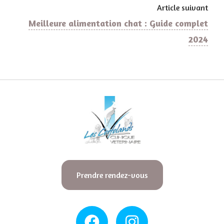
Article suivant
Meilleure alimentation chat : Guide complet
2024
Prendre rendez-vous