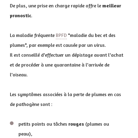
De plus, une prise en charge rapide offre le
meilleur
pronostic
.
La maladie fréquente
BPFD
"maladie du bec et des
plumes", par exemple est causée par un virus.
Il est conseillé d'effectuer un dépistage avant l'achat
et de procéder à une quarantaine à l'arrivée de
l'oiseau.
Les symptômes associées à la perte de plumes en cas
de pathogène sont :
petits points ou tâches
rouges
(plumes ou
peau),