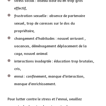
stress social : oiseau isolé ou en trop gros
effectif,
frustration sexuelle : absence de partenaire
sexuel, trop de caresses sur le dos du
propriétaire,
changement d'habitudes : nouvel arrivant ,
vacances, déménagement déplacement de la
cage, nouvel animal
interactions inadaptée : éducation trop brutales,
cris,
ennui : confinement, manque d'interaction,
manque d'enrichissement.
Pour lutter contre le stress et l'ennui, veuillez