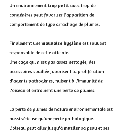
Un environnement
trop
petit
avec trop de
congénères peut favoriser l'apparition de
comportement de type arrachage de plumes.
Finalement une
mauvaise
hygiène
est souvent
responsable de cette atteinte.
Une cage qui n'est pas assez nettoyée, des
accessoires souillée favorisent la prolifération
d'agents pathogènes, nuisent à l'immunité de
l'oiseau et entraînent une perte de plumes.
La perte de plumes de nature environnementale est
aussi sérieuse qu'une perte pathologique.
L'oiseau peut aller jusqu'à
mutiler
sa peau et ses