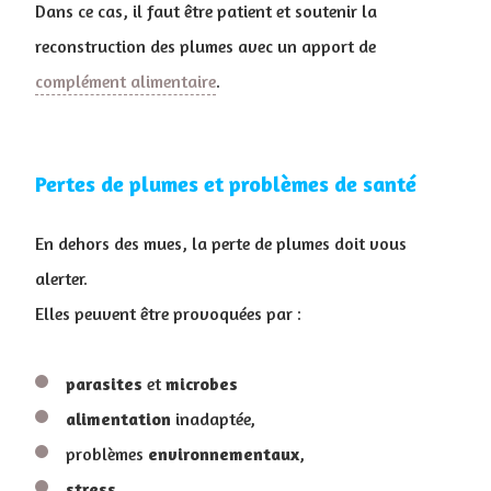
Dans ce cas, il faut être patient et soutenir la
reconstruction des plumes avec un apport de
complément alimentaire
.
Pertes de plumes et problèmes de santé
En dehors des mues, la perte de plumes doit vous
alerter.
Elles peuvent être provoquées par :
parasites
et
microbes
alimentation
inadaptée,
problèmes
environnementaux
,
stress
.