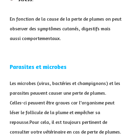
En fonction de la cause de la perte de plumes on peut
observer des symptômes cutanés, digestifs mais
aussi comportementaux.
Parasites et microbes
Les microbes (virus, bactéries et champignons) et les
parasites peuvent causer une perte de plumes.
Celles-ci peuvent être graves car l'organisme peut
léser le follicule de la plume et empêcher sa
repousse.Pour cela, il est toujours pertinent de
consulter votre vétérinaire en cas de perte de plumes.