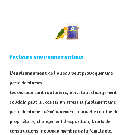
Facteurs environnementaux
L'environnement
de l'oiseau peut provoquer une
perte de plumes.
Les oiseaux sont
routiniers
, ainsi tout changement
soudain peut lui causer un stress et finalement une
perte de plume :
déménagement, nouvelle routine du
propriétaire, changement d'exposition, bruits de
constructions, nouveau membre de la famille etc.