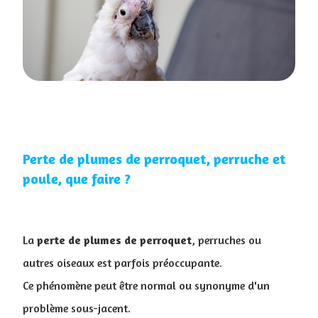
Perte de plumes de perroquet, perruche et
poule, que faire ?
La
perte de plumes de perroquet
, perruches ou
autres oiseaux est parfois préoccupante.
Ce phénomène peut être normal ou synonyme d'un
problème sous-jacent.