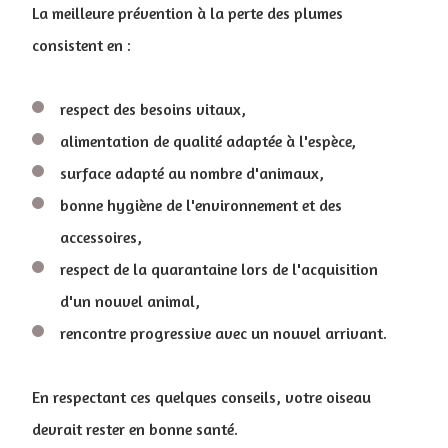
La meilleure prévention à la perte des plumes
consistent en :
respect des besoins vitaux,
alimentation de qualité adaptée à l'espèce,
surface adapté au nombre d'animaux,
bonne hygiène de l'environnement et des
accessoires,
respect de la quarantaine lors de l'acquisition
d'un nouvel animal,
rencontre progressive avec un nouvel arrivant.
En respectant ces quelques conseils, votre oiseau
devrait rester en bonne santé.