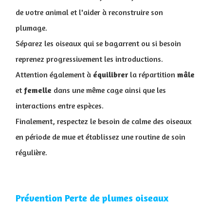
de votre animal et l'aider à reconstruire son
plumage.
Séparez les oiseaux qui se bagarrent ou si besoin
reprenez progressivement les introductions.
Attention également à
équilibrer
la répartition
mâle
et
femelle
dans une même cage ainsi que les
interactions entre espèces.
Finalement, respectez le besoin de calme des oiseaux
en période de mue et établissez une routine de soin
régulière.
Prévention Perte de plumes oiseaux