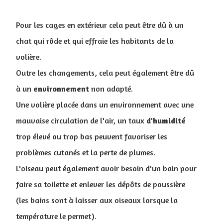
Pour les cages en extérieur cela peut être dû à un
chat qui rôde et qui effraie les habitants de la
volière.
Outre les changements, cela peut également être dû
à un
environnement
non adapté.
Une volière placée dans un environnement avec une
mauvaise circulation de l'air, un taux
d'humidité
trop élevé ou trop bas peuvent favoriser les
problèmes cutanés et la perte de plumes.
L'oiseau peut également avoir besoin d'un bain pour
faire sa toilette et enlever les dépôts de poussière
(les bains sont à laisser aux oiseaux lorsque la
température le permet).