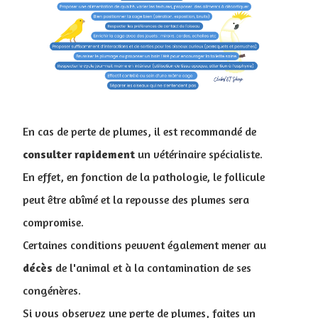
En cas de perte de plumes, il est recommandé de
consulter
rapidement
un vétérinaire spécialiste.
En effet, en fonction de la pathologie, le follicule
peut être abîmé et la repousse des plumes sera
compromise.
Certaines conditions peuvent également mener au
décès
de l'animal et à la contamination de ses
congénères.
Si vous observez une perte de plumes, faites un