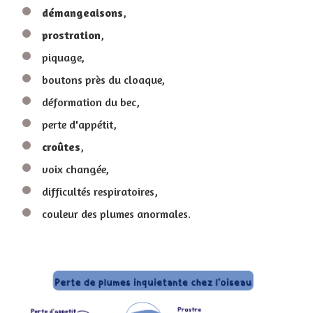
démangeaisons
,
prostration
,
piquage,
boutons près du cloaque,
déformation du bec,
perte d'appétit,
croûtes
,
voix changée,
difficultés respiratoires,
couleur des plumes anormales.