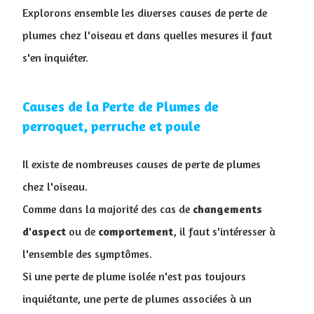
Explorons ensemble les diverses causes de perte de
plumes chez l'oiseau et dans quelles mesures il faut
s'en inquiéter.
Causes de la Perte de Plumes de
perroquet, perruche et poule
Il existe de nombreuses causes de perte de plumes
chez l'oiseau.
Comme dans la majorité des cas de
changements
d'aspect
ou de
comportement
, il faut s'intéresser à
l'ensemble des symptômes.
Si une perte de plume isolée n'est pas toujours
inquiétante, une perte de plumes associées à un