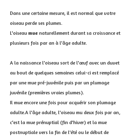
Dans une certaine mesure, il est normal que votre
oiseau perde ses plumes.
L
'oiseau
mue
naturellement durant sa croissance et
plusieurs fois par an à l'âge adulte.
A la naissance l'oiseau sort de l'œuf avec un duvet
au bout de quelques semaines celui-ci est remplacé
par une mue pré-juvénile puis par un plumage
juvénile (premières vraies plumes).
Il mue encore une fois pour acquérir son plumage
adulte.A l'âge adulte, l'oiseau mu deux fois par an,
c'est la mue prénuptial (fin d'hiver) et la mue
postnuptiale vers la fin de l'été ou le début de