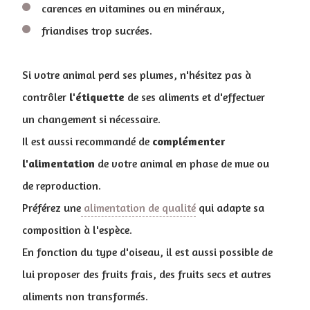
carences en vitamines ou en minéraux,
friandises trop sucrées.
Si votre animal perd ses plumes, n'hésitez pas à
contrôler
l'étiquette
de ses aliments et d'effectuer
un changement si nécessaire.
Il est aussi recommandé de
complémenter
l'alimentation
de votre animal en phase de mue ou
de reproduction.
Préférez une
alimentation de qualité
qui adapte sa
composition à l'espèce.
En fonction du type d'oiseau, il est aussi possible de
lui proposer des fruits frais, des fruits secs et autres
aliments non transformés.