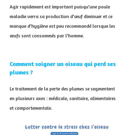
Agir rapidement est important puisqu'une poule
maladie verra sa production d'œuf diminuer et ce
manque d'hygiène est peu recommandé lorsque les
œufs sont consommés par l'homme.
Comment soigner un oiseau qui perd ses
plumes ?
Le traitement de la perte des plumes se segmentent
en plusieurs axes : médicale, sanitaire, alimentaires
et comportementale.