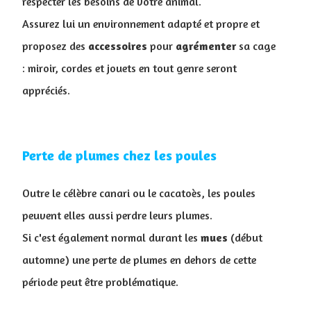
respecter les besoins de votre animal.
Assurez lui un environnement adapté et propre et
proposez des
accessoires
pour
agrémenter
sa cage
: miroir, cordes et jouets en tout genre seront
appréciés.
Perte de plumes chez les poules
Outre le célèbre canari ou le cacatoès, les poules
peuvent elles aussi perdre leurs plumes.
Si c'est également normal durant les
mues
(début
automne) une perte de plumes en dehors de cette
période peut être problématique.