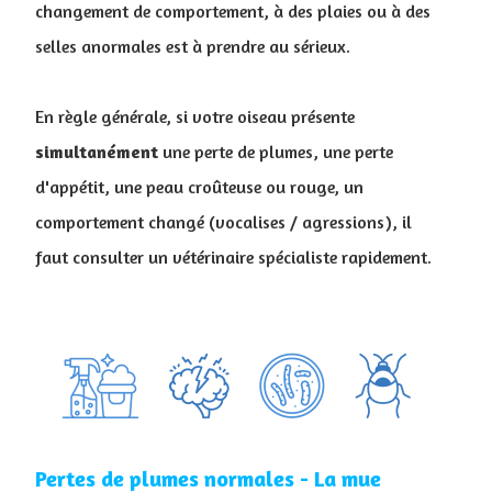
changement de comportement, à des plaies ou à des
selles anormales est à prendre au sérieux.
En règle générale, si votre oiseau présente
simultanément
une perte de plumes, une perte
d'appétit, une peau croûteuse ou rouge, un
comportement changé (vocalises / agressions), il
faut consulter un vétérinaire spécialiste rapidement.
Pertes de plumes normales - La mue