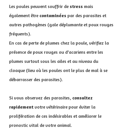
Les poules peuvent souffrir de
stress
mais
également être
contaminées
par des parasites et
autres pathogènes (gale déplumante et poux rouges
fréquents).
En cas de perte de plumes chez la poule, vérifiez la
présence de poux rouges ou d'acariens entre les
plumes surtout sous les ailes et au niveau du
cloaque (lieu où les poules ont le plus de mal à se
débarrasser des parasites).
Si vous observez des parasites,
consultez
rapidement
votre vétérinaire pour éviter la
prolifération de ces indésirables et améliorer le
pronostic vital de votre animal.