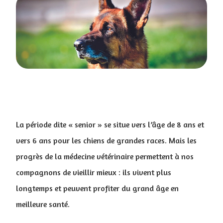
La période dite « senior » se situe vers l’âge de 8 ans et
vers 6 ans pour les chiens de grandes races. Mais les
progrès de la médecine vétérinaire permettent à nos
compagnons de vieillir mieux : ils vivent plus
longtemps et peuvent profiter du grand âge en
meilleure santé.