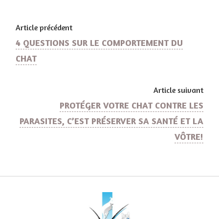
Article précédent
4 QUESTIONS SUR LE COMPORTEMENT DU
CHAT
Article suivant
PROTÉGER VOTRE CHAT CONTRE LES
PARASITES, C’EST PRÉSERVER SA SANTÉ ET LA
VÔTRE!