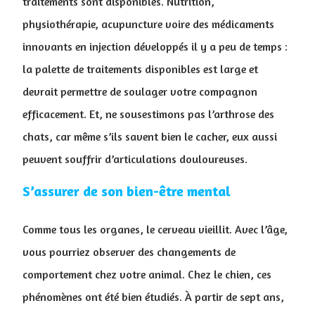
traitements sont disponibles. Nutrition,
physiothérapie, acupuncture voire des médicaments
innovants en injection développés il y a peu de temps :
la palette de traitements disponibles est large et
devrait permettre de soulager votre compagnon
efficacement. Et, ne sousestimons pas l’arthrose des
chats, car même s’ils savent bien le cacher, eux aussi
peuvent souffrir d’articulations douloureuses.
S’assurer de son bien-être mental
Comme tous les organes, le cerveau vieillit. Avec l’âge,
vous pourriez observer des changements de
comportement chez votre animal. Chez le chien, ces
phénomènes ont été bien étudiés. À partir de sept ans,