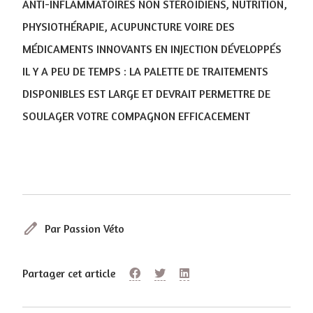
ANTI-INFLAMMATOIRES NON STÉROÏDIENS, NUTRITION,
PHYSIOTHÉRAPIE, ACUPUNCTURE VOIRE DES
MÉDICAMENTS INNOVANTS EN INJECTION DÉVELOPPÉS
IL Y A PEU DE TEMPS : LA PALETTE DE TRAITEMENTS
DISPONIBLES EST LARGE ET DEVRAIT PERMETTRE DE
SOULAGER VOTRE COMPAGNON EFFICACEMENT
edit
Par Passion Véto
Partager cet article