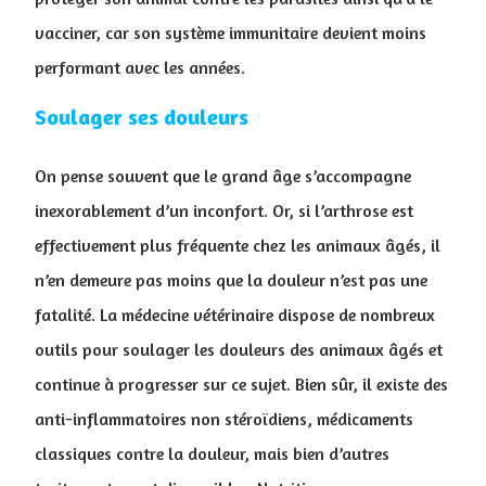
vacciner, car son système immunitaire devient moins
performant avec les années.
Soulager ses douleurs
On pense souvent que le grand âge s’accompagne
inexorablement d’un inconfort. Or, si l’arthrose est
effectivement plus fréquente chez les animaux âgés, il
n’en demeure pas moins que la douleur n’est pas une
fatalité. La médecine vétérinaire dispose de nombreux
outils pour soulager les douleurs des animaux âgés et
continue à progresser sur ce sujet. Bien sûr, il existe des
anti-inflammatoires non stéroïdiens, médicaments
classiques contre la douleur, mais bien d’autres