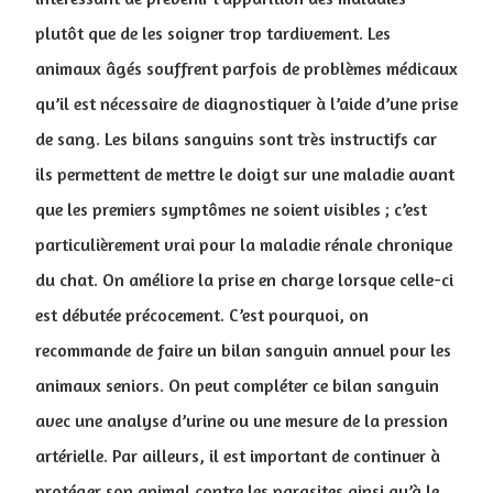
plutôt que de les soigner trop tardivement. Les
animaux âgés souffrent parfois de problèmes médicaux
qu’il est nécessaire de diagnostiquer à l’aide d’une prise
de sang. Les bilans sanguins sont très instructifs car
ils permettent de mettre le doigt sur une maladie avant
que les premiers symptômes ne soient visibles ; c’est
particulièrement vrai pour la maladie rénale chronique
du chat. On améliore la prise en charge lorsque celle-ci
est débutée précocement. C’est pourquoi, on
recommande de faire un bilan sanguin annuel pour les
animaux seniors. On peut compléter ce bilan sanguin
avec une analyse d’urine ou une mesure de la pression
artérielle. Par ailleurs, il est important de continuer à
protéger son animal contre les parasites ainsi qu’à le