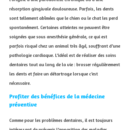
résorption gingivale douloureuse. Parfois, les dents
sont tellement abîmées que le chien ou le chat les perd
spontanément. Certaines atteintes ne peuvent être
soignées que sous anesthésie générale, ce qui est
parfois risqué chez un animal très âgé, souffrant d’une
pathologie cardiaque. L’idéal est de réaliser des soins
dentaires tout au long de la vie : brosser régulièrement
les dents et faire un détartrage lorsque c’est
nécessaire.
Profiter des bénéfices de la médecine
préventive
Comme pour les problèmes dentaires, il est toujours
intéressant de prévenir l’apparition des maladies