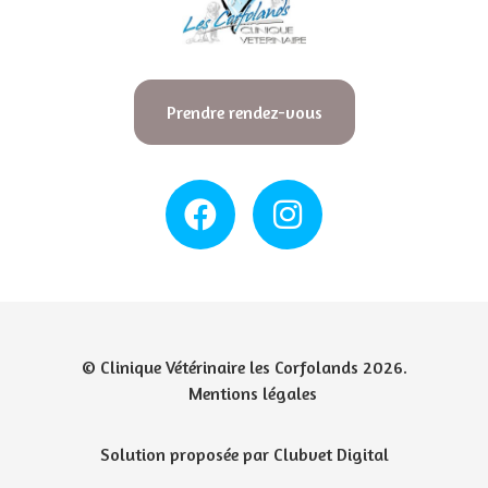
Prendre rendez-vous
© Clinique Vétérinaire les Corfolands 2026.
Mentions légales
Solution proposée par Clubvet Digital