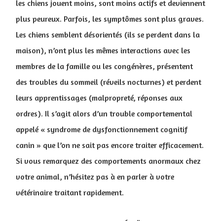
les chiens jouent moins, sont moins actifs et deviennent
plus peureux. Parfois, les symptômes sont plus graves.
Les chiens semblent désorientés (ils se perdent dans la
maison), n’ont plus les mêmes interactions avec les
membres de la famille ou les congénères, présentent
des troubles du sommeil (réveils nocturnes) et perdent
leurs apprentissages (malpropreté, réponses aux
ordres). Il s’agit alors d’un trouble comportemental
appelé « syndrome de dysfonctionnement cognitif
canin » que l’on ne sait pas encore traiter efficacement.
Si vous remarquez des comportements anormaux chez
votre animal, n’hésitez pas à en parler à votre
vétérinaire traitant rapidement.