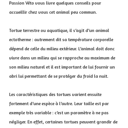
Passion Véto vous livre quelques conseils pour
accueillir chez vous cet animal peu commun.
Tortue terrestre ou aquatique, il s’agit d’un animal
ectotherme : autrement dit sa température corporelle
dépend de celle du milieu extérieur. L’animal doit donc
vivre dans un milieu qui se rapproche au maximum de
son milieu naturel et il est important de lui fournir un
abri lui permettant de se protéger du froid la nuit.
Les caractéristiques des tortues varient ensuite
fortement d’une espèce à l’autre. Leur taille est par
exemple très variable : c’est un paramètre à ne pas
négliger. En effet, certaines tortues peuvent grandir de