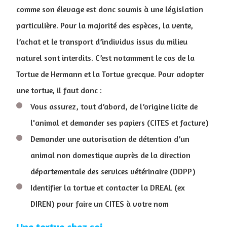
comme son élevage est donc soumis à une législation
particulière. Pour la majorité des espèces, la vente,
l’achat et le transport d’individus issus du milieu
naturel sont interdits. C’est notamment le cas de la
Tortue de Hermann et la Tortue grecque. Pour adopter
une tortue, il faut donc :
Vous assurez, tout d’abord, de l’origine licite de
l'animal et demander ses papiers (CITES et facture)
Demander une autorisation de détention d’un
animal non domestique auprès de la direction
départementale des services vétérinaire (DDPP)
Identifier la tortue et contacter la DREAL (ex
DIREN) pour faire un CITES à votre nom
Une tortue chez soi