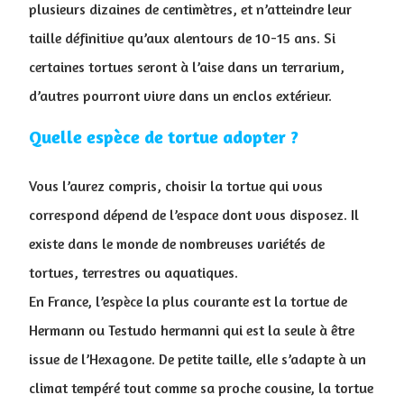
plusieurs dizaines de centimètres, et n’atteindre leur
taille définitive qu’aux alentours de 10-15 ans. Si
certaines tortues seront à l’aise dans un terrarium,
d’autres pourront vivre dans un enclos extérieur.
Quelle espèce de tortue adopter ?
Vous l’aurez compris, choisir la tortue qui vous
correspond dépend de l’espace dont vous disposez. Il
existe dans le monde de nombreuses variétés de
tortues, terrestres ou aquatiques.
En France, l’espèce la plus courante est la tortue de
Hermann ou Testudo hermanni qui est la seule à être
issue de l’Hexagone. De petite taille, elle s’adapte à un
climat tempéré tout comme sa proche cousine, la tortue