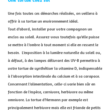
Une fois toutes ces démarches réalisées, on veillera à
offrir à sa tortue un environnement idéal.
Tout d’abord, installer pour votre compagnon un
enclos au soleil. Assurez-vous toutefois qu’elle puisse
se mettre à l’ombre à tout moment si elle en ressent le
besoin. L’exposition à la lumière naturelle du soleil ou,
à défaut, à des lampes délivrant des UV-B permettra à
votre tortue de synthétiser la vitamine D, indispensable
à l’absorption intestinale du calcium et à sa carapace.
Concernant l’alimentation, celle-ci varie bien sûr en
fonction de l’espèce, carnivore, herbivore ou même
omnivore. La tortue d’Hermann par exemple est
principalement herbivore mais elle est friande de petits