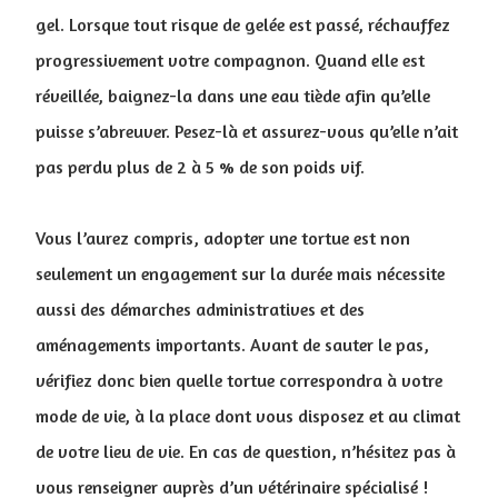
gel. Lorsque tout risque de gelée est passé, réchauffez
progressivement votre compagnon. Quand elle est
réveillée, baignez-la dans une eau tiède afin qu’elle
puisse s’abreuver. Pesez-là et assurez-vous qu’elle n’ait
pas perdu plus de 2 à 5 % de son poids vif.
Vous l’aurez compris, adopter une tortue est non
seulement un engagement sur la durée mais nécessite
aussi des démarches administratives et des
aménagements importants. Avant de sauter le pas,
vérifiez donc bien quelle tortue correspondra à votre
mode de vie, à la place dont vous disposez et au climat
de votre lieu de vie. En cas de question, n’hésitez pas à
vous renseigner auprès d’un vétérinaire spécialisé !