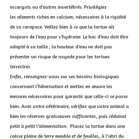
escargots ou d’autres invertébrés. Privilégiez
les aliments riches en calcium, nécessaires à la rigidité
de sa carapace. Veillez bien à ce que la tortue ait
toujours de l’eau pour s’hydrater. Le bac d’eau doit être
adapté à sa taille ; la hauteur d’eau ne doit pas
présenter un risque de noyade pour les tortues
terrestres.
Enfin, renseignez-vous sur ses besoins biologiques
concernant l’hibernation et mettez en œuvre les
mesures nécessaires pour garantir que celle-ci se passe
bien. Avec votre vétérinaire, vérifiez que votre animal a
bien les réserves graisseuses suffisantes, puis réduisez
petit à petit l’alimentation. Placez la tortue dans une
caisse pleine de terre meuble et de feuilles, à l'abri du