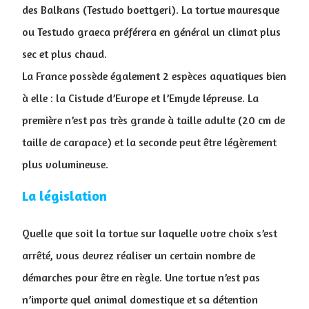
des Balkans (Testudo boettgeri). La tortue mauresque
ou Testudo graeca préférera en général un climat plus
sec et plus chaud.
La France possède également 2 espèces aquatiques bien
à elle : la Cistude d’Europe et l’Emyde lépreuse. La
première n’est pas très grande à taille adulte (20 cm de
taille de carapace) et la seconde peut être légèrement
plus volumineuse.
La législation
Quelle que soit la tortue sur laquelle votre choix s’est
arrêté, vous devrez réaliser un certain nombre de
démarches pour être en règle. Une tortue n’est pas
n’importe quel animal domestique et sa détention