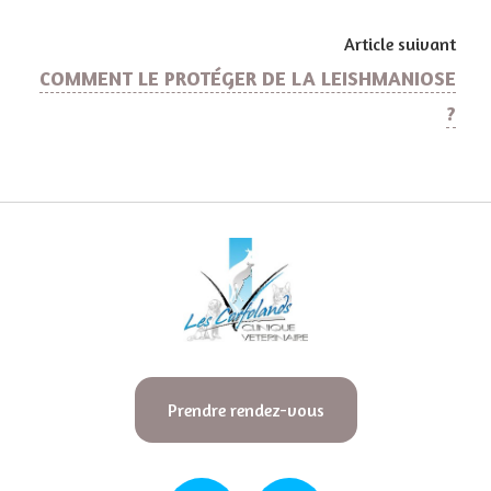
Article suivant
COMMENT LE PROTÉGER DE LA LEISHMANIOSE
?
Prendre rendez-vous