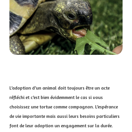
L’adoption d’un animal doit toujours être un acte
réfléchi et c’est bien évidemment le cas si vous
choisissez une tortue comme compagnon. L’espérance
de vie importante mais aussi leurs besoins particuliers
font de leur adoption un engagement sur la durée.