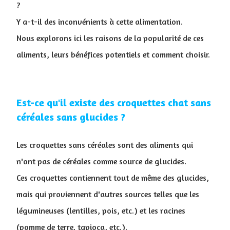
?
Y a-t-il des inconvénients à cette alimentation.
Nous explorons ici les raisons de la popularité de ces
aliments, leurs bénéfices potentiels et comment choisir.
Est-ce qu'il existe des croquettes chat sans
céréales sans glucides ?
Les croquettes sans céréales sont des aliments qui
n'ont pas de céréales comme source de glucides.
Ces croquettes contiennent tout de même des glucides,
mais qui proviennent d'autres sources telles que les
légumineuses (lentilles, pois, etc.) et les racines
(pomme de terre, tapioca, etc.).