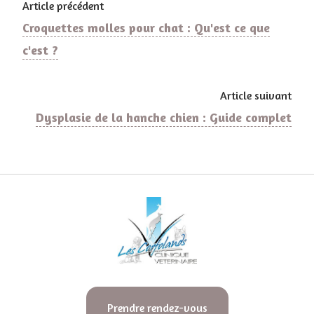
Article précédent
Croquettes molles pour chat : Qu'est ce que
c'est ?
Article suivant
Dysplasie de la hanche chien : Guide complet
Prendre rendez-vous