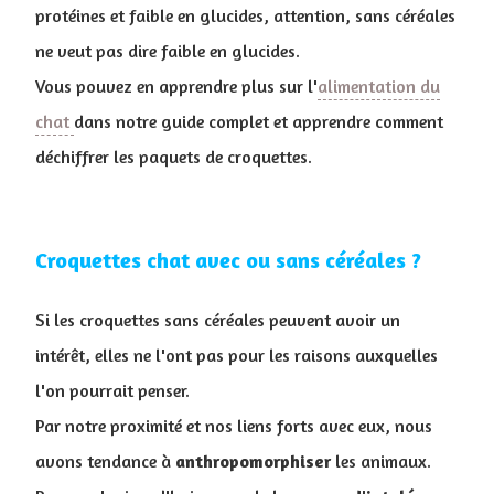
protéines et faible en glucides, attention, sans céréales
ne veut pas dire faible en glucides.
Vous pouvez en apprendre plus sur l'
alimentation du
chat
dans notre guide complet et apprendre comment
déchiffrer les paquets de croquettes.
Croquettes chat avec ou sans céréales ?
Si les croquettes sans céréales peuvent avoir un
intérêt, elles ne l'ont pas pour les raisons auxquelles
l'on pourrait penser.
Par notre proximité et nos liens forts avec eux, nous
avons tendance à
anthropomorphiser
les animaux.