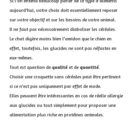
Si l'on entend beaucoup parler de ce type d'aliments
aujourd'hui, votre choix doit essentiellement reposer
sur votre objectif et sur les besoins de votre animal.
Il ne faut pas nécessairement diaboliser les céréales.
Le chat digère moins bien l'amidon que le chien en
effet, toutefois, les glucides ne sont pas néfastes en
eux-mêmes.
Tout est question de
qualité
et de
quantité
.
Choisir une croquette sans céréales peut être pertinent
si ce n'est pas uniquement par effet de mode.
Elles peuvent être intéressantes en cas de réelle allergie
aux glucides ou tout simplement pour proposer une
alimentation plus riche en protéines animales.