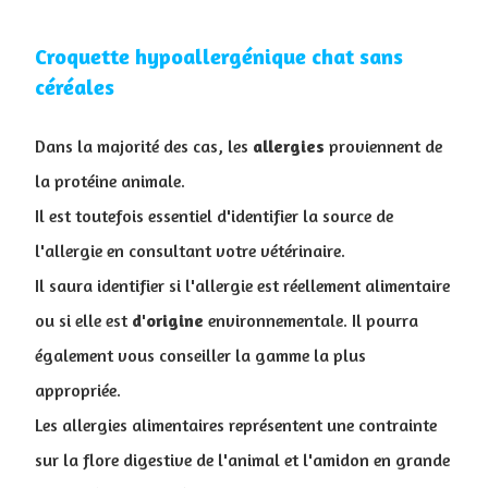
Croquette hypoallergénique chat sans
céréales
Dans la majorité des cas, les
allergies
proviennent de
la protéine animale.
Il est toutefois essentiel d'identifier la source de
l'allergie en consultant votre vétérinaire.
I
l saura identifier si l'allergie est réellement alimentaire
ou si elle est
d'origine
environnementale. Il pourra
également vous conseiller la gamme la plus
appropriée.
Les allergies alimentaires représentent une contrainte
sur la flore digestive de l'animal et l'amidon en grande