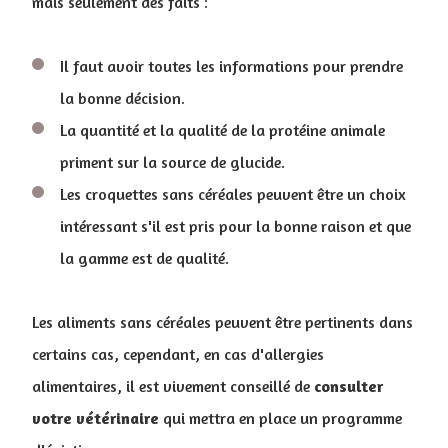
mais seulement des faits :
Il faut avoir toutes les informations pour prendre
la bonne décision.
La quantité et la qualité de la protéine animale
priment sur la source de glucide.
Les croquettes sans céréales peuvent être un choix
intéressant s'il est pris pour la bonne raison et que
la gamme est de qualité.
Les aliments sans céréales peuvent être pertinents dans
certains cas, cependant, en cas d'allergies
alimentaires, il est vivement conseillé de
consulter
votre vétérinaire
qui mettra en place un programme