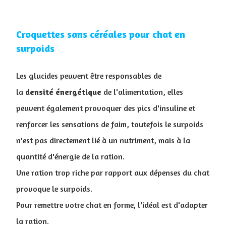
Croquettes sans céréales pour chat en
surpoids
Les glucides peuvent être responsables de
la
densité
énergétique
de l'alimentation, elles
peuvent également provoquer des pics d'insuline et
renforcer les sensations de faim, toutefois le surpoids
n'est pas directement lié à un nutriment, mais à la
quantité d'énergie de la ration.
Une ration trop riche par rapport aux dépenses du chat
provoque le surpoids.
Pour remettre votre chat en forme, l'idéal est d'adapter
la ration.