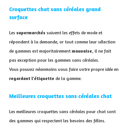
Croquettes chat sans céréales grand
surface
Les
supermarchés
suivent les effets de mode et
répondent à la demande, or tout comme leur sélection
de gammes est majoritairement
mauvaise
, il ne fait
pas exception pour les gammes sans céréales.
Vous pouvez néanmoins vous faire votre propre idée en
regardant
l'étiquette
de la gamme.
Meilleures croquettes sans céréales chat
Les meilleures croquettes sans céréales pour chat sont
des gammes qui respectent les besoins des félins.