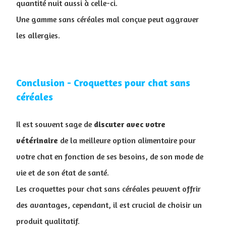
quantité nuit aussi à celle-ci.
Une gamme sans céréales mal conçue peut aggraver
les allergies.
Conclusion - Croquettes pour chat sans
céréales
Il est souvent sage de
discuter avec votre
vétérinaire
de la meilleure option alimentaire pour
votre chat en fonction de ses besoins, de son mode de
vie et de son état de santé.
Les croquettes pour chat sans céréales peuvent offrir
des avantages, cependant, il est crucial de choisir un
produit qualitatif.