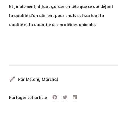
Et finalement, il faut garder en tête que ce qui définit
la qualité d'un aliment pour chats est surtout la
qualité et la quantité des protéines animales.
edit
Par Mélany Marchal
Partager cet article