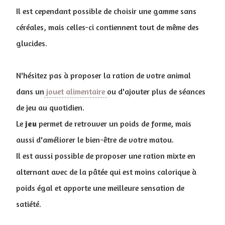
Il est cependant possible de choisir une gamme sans
céréales, mais celles-ci contiennent tout de même des
glucides.
N'hésitez pas à proposer la ration de votre animal
dans un
jouet alimentaire
ou d'ajouter plus de séances
de jeu au quotidien.
Le
jeu
permet de retrouver un poids de forme, mais
aussi d'améliorer le bien-être de votre matou.
Il est aussi possible de proposer une ration mixte en
alternant avec de la pâtée qui est moins calorique à
poids égal et apporte une meilleure sensation de
satiété.