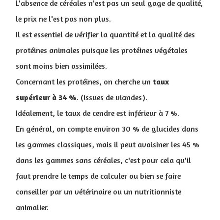
L'absence de céréales n'est pas un seul gage de qualité,
le prix ne l'est pas non plus.
Il est essentiel de vérifier la quantité et la qualité des
protéines animales puisque les protéines végétales
sont moins bien assimilées.
Concernant les protéines, on cherche un
taux
supérieur à 34 %
. (issues de viandes).
I
déalement, le taux de cendre est inférieur à 7 %.
En général, on compte environ 30 % de glucides dans
les gammes classiques, mais il peut avoisiner les 45 %
dans les gammes sans céréales, c'est pour cela qu'il
faut prendre le temps de calculer ou bien se faire
conseiller par un vétérinaire ou un nutritionniste
animalier.