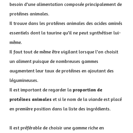
besoin d'une alimentation composée principalement de
protéines animales.
I
l trouve dans les protéines animales des acides aminés
essentiels dont la taurine qu'il ne peut synthétiser lui-
même.
Il faut tout de même être vigilant lorsque l'on choisit
un aliment puisque de nombreuses gammes
augmentent leur taux de protéines en ajoutant des
légumineuses.
Il est important de regarder la
proportion
de
protéines
animales
et si le nom de la viande est placé
en première position dans la liste des ingrédients.
Il est préférable de choisir une gamme riche en