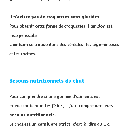
Il n'existe pas de croquettes sans glucides.
Pour obtenir cette forme de croquettes, l'amidon est
indispensable.
L'amidon
se trouve dans des céréales, les légumineuses
et les racines.
Besoins nutritionnels du chat
Pour comprendre si une gamme d'aliments est
intéressante pour les félins, il faut comprendre leurs
besoins
nutritionnels
.
Le chat est un
carnivore
strict
, c'est-à-dire qu'il a