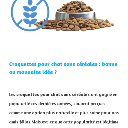
Croquettes pour chat sans céréales : bonne
ou mauvaise idée ?
Les
croquettes pour chat sans céréales
ont gagné en
popularité ces dernières années, souvent perçues
comme une option plus naturelle et plus saine pour nos
amis félins.Mais est-ce que cette popularité est légitime