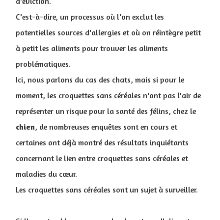
d'éviction.
C'est-à-dire, un processus où l'on exclut les
potentielles sources d'allergies et où on réintègre petit
à petit les aliments pour trouver les aliments
problématiques.
Ici, nous parlons du cas des chats, mais si pour le
moment, les croquettes sans céréales n'ont pas l'air de
représenter un risque pour la santé des félins, chez le
chien
, de nombreuses enquêtes sont en cours et
certaines ont déjà montré des résultats inquiétants
concernant le lien entre croquettes sans céréales et
maladies du cœur.
Les croquettes sans céréales sont un sujet à surveiller.