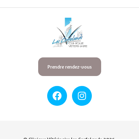
Prendre rendez-vous