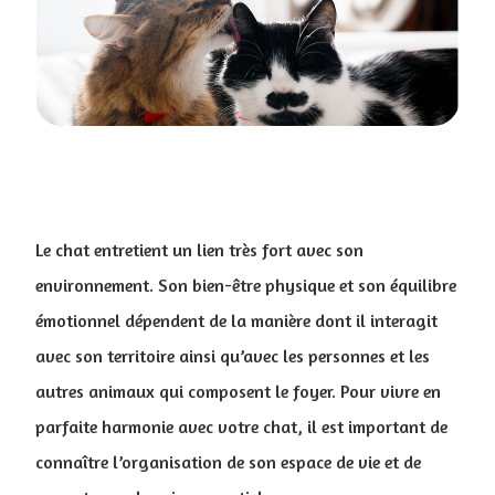
Le chat entretient un lien très fort avec son
environnement. Son bien-être physique et son équilibre
émotionnel dépendent de la manière dont il interagit
avec son territoire ainsi qu’avec les personnes et les
autres animaux qui composent le foyer. Pour vivre en
parfaite harmonie avec votre chat, il est important de
connaître l’organisation de son espace de vie et de