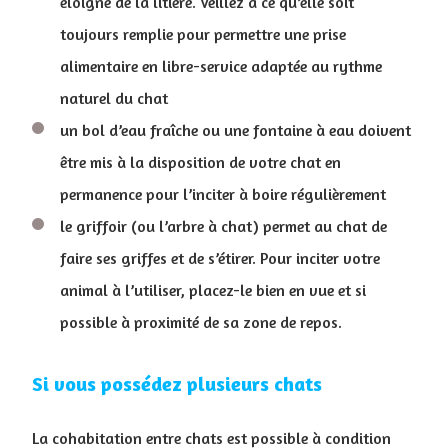
éloigné de la litière. Veillez à ce qu’elle soit
toujours remplie pour permettre une prise
alimentaire en libre-service adaptée au rythme
naturel du chat
un bol d’eau fraîche ou une fontaine à eau doivent
être mis à la disposition de votre chat en
permanence pour l’inciter à boire régulièrement
le griffoir (ou l’arbre à chat) permet au chat de
faire ses griffes et de s’étirer. Pour inciter votre
animal à l’utiliser, placez-le bien en vue et si
possible à proximité de sa zone de repos.
Si vous possédez plusieurs chats
La cohabitation entre chats est possible à condition