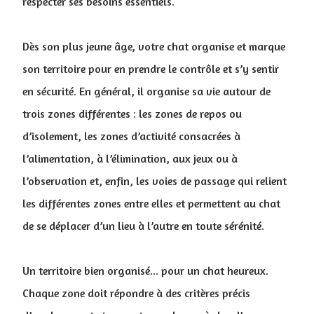
respecter ses besoins essentiels.
Dès son plus jeune âge, votre chat organise et marque
son territoire pour en prendre le contrôle et s’y sentir
en sécurité. En général, il organise sa vie autour de
trois zones différentes : les zones de repos ou
d’isolement, les zones d’activité consacrées à
l’alimentation, à l’élimination, aux jeux ou à
l’observation et, enfin, les voies de passage qui relient
les différentes zones entre elles et permettent au chat
de se déplacer d’un lieu à l’autre en toute sérénité.
Un territoire bien organisé... pour un chat heureux.
Chaque zone doit répondre à des critères précis