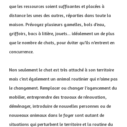
que les ressources soient suffisantes et placées à
distance les unes des autres, réparties dans toute la
maison. Prévoyez plusieurs gamelles, bols d’eau,
griffoirs, bacs à litière, jouets... idéalement un de plus
que le nombre de chats, pour éviter qu’ils n’entrent en
concurrence.
Non seulement le chat est très attaché à son territoire
mais c’est également un animal routinier qui n’aime pas
le changement. Remplacer ou changer l’agencement du
mobilier, entreprendre des travaux de rénovation,
déménager, introduire de nouvelles personnes ou de
nouveaux animaux dans le foyer sont autant de
situations qui perturbent le territoire et la routine du