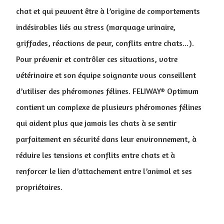
chat et qui peuvent être à l’origine de comportements
indésirables liés au stress (marquage urinaire,
griffades, réactions de peur, conflits entre chats...).
Pour prévenir et contrôler ces situations, votre
vétérinaire et son équipe soignante vous conseillent
d’utiliser des phéromones félines. FELIWAY® Optimum
contient un complexe de plusieurs phéromones félines
qui aident plus que jamais les chats à se sentir
parfaitement en sécurité dans leur environnement, à
réduire les tensions et conflits entre chats et à
renforcer le lien d’attachement entre l’animal et ses
propriétaires.