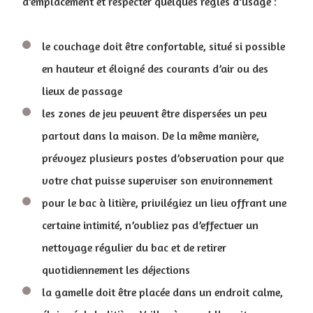
d’emplacement et respecter quelques règles d’usage :
le couchage doit être confortable, situé si possible
en hauteur et éloigné des courants d’air ou des
lieux de passage
les zones de jeu peuvent être dispersées un peu
partout dans la maison. De la même manière,
prévoyez plusieurs postes d’observation pour que
votre chat puisse superviser son environnement
pour le bac à litière, privilégiez un lieu offrant une
certaine intimité, n’oubliez pas d’effectuer un
nettoyage régulier du bac et de retirer
quotidiennement les déjections
la gamelle doit être placée dans un endroit calme,