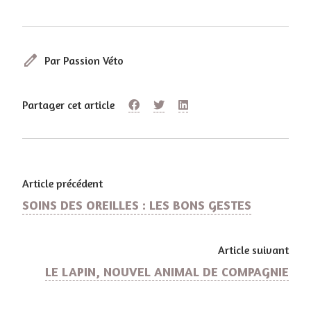
edit
Par Passion Véto
Partager cet article
Article précédent
SOINS DES OREILLES : LES BONS GESTES
Article suivant
LE LAPIN, NOUVEL ANIMAL DE COMPAGNIE