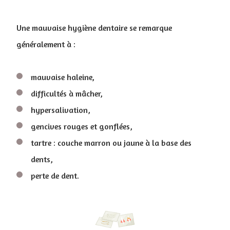
Une mauvaise hygiène dentaire se remarque
généralement à :
mauvaise haleine,
difficultés à mâcher,
hypersalivation,
gencives rouges et gonflées,
tartre : couche marron ou jaune à la base des
dents,
perte de dent.