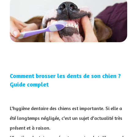
Comment brosser les dents de son chien ?
Guide complet
L'hygiène dentaire des chiens est importante. Si elle a
été longtemps négligée, c'est un sujet d'actualité très
présent et à raison.