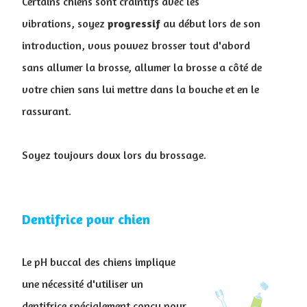
Certains chiens sont craintifs avec les
vibrations, soyez
progressif
au début lors de son
introduction, vous pouvez brosser tout d'abord
sans allumer la brosse, allumer la brosse a côté de
votre chien sans lui mettre dans la bouche et en le
rassurant.
Soyez toujours doux lors du brossage.
Dentifrice pour chien
Le pH buccal des chiens implique
une nécessité d'utiliser un
dentifrice spécialement conçu pour