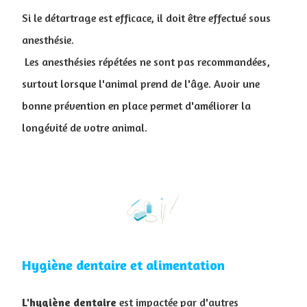
Si le détartrage est efficace, il doit être effectué sous
anesthésie.
Les anesthésies répétées ne sont pas recommandées,
surtout lorsque l'animal prend de l'âge. Avoir une
bonne prévention en place permet d'améliorer la
longévité de votre animal.
Hygiène dentaire et alimentation
L'hygiène
dentaire
est impactée par d'autres