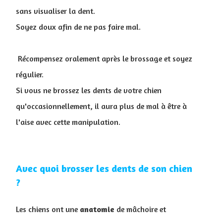
sans visualiser la dent.
Soyez doux afin de ne pas faire mal.
Récompensez oralement après le brossage et soyez
régulier.
Si vous ne brossez les dents de votre chien
qu'occasionnellement, il aura plus de mal à être à
l'aise avec cette manipulation.
Avec quoi brosser les dents de son chien
?
Les chiens ont une
anatomie
de mâchoire et