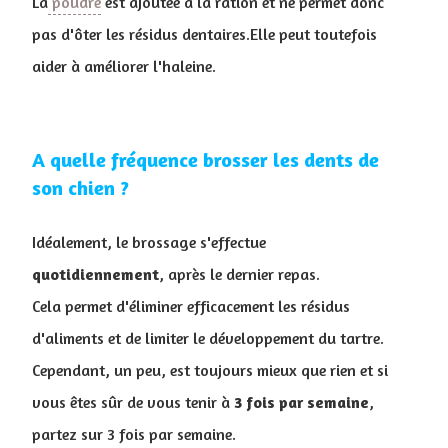
La
poudre
est ajoutée à la ration et ne permet donc
pas d'ôter les résidus dentaires.Elle peut toutefois
aider à améliorer l'haleine.
A quelle fréquence brosser les dents de
son chien ?
Idéalement, le brossage s'effectue
quotidiennement
, après le dernier repas.
Cela permet d'éliminer efficacement les résidus
d'aliments et de limiter le développement du tartre.
Cependant, un peu, est toujours mieux que rien et si
vous êtes sûr de vous tenir à
3 fois par semaine
,
partez sur 3 fois par semaine.