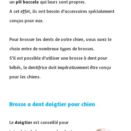
un
pH buccale
qui leurs sont propres.
A cet effet, ils ont besoin d'accessoires spécialement
conçus pour eux.
Pour brosser les dents de votre chien, vous avez le
choix entre de nombreux types de brosses.
S'il est possible d'utiliser une brosse à dent pour
bébés, le dentifrice doit impérativement être conçu
pour les chiens.
Brosse a dent doigtier pour chien
Le
doigtier
est conseillé pour