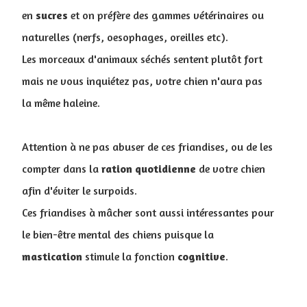
en
sucres
et on préfère des gammes vétérinaires ou
naturelles (nerfs, oesophages, oreilles etc).
Les morceaux d'animaux séchés sentent plutôt fort
mais ne vous inquiétez pas, votre chien n'aura pas
la même haleine.
Attention à ne pas abuser de ces friandises, ou de les
compter dans la
ration
quotidienne
de votre chien
afin d'éviter le surpoids.
Ces friandises à mâcher sont aussi intéressantes pour
le bien-être mental des chiens puisque la
mastication
stimule la fonction
cognitive
.