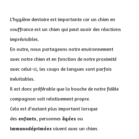
L'hygiène dentaire est importante car un chien en
souffrance est un chien qui peut avoir des réactions
imprévisibles.
En outre, nous partageons notre environnement
avec notre chien et en fonction de notre proximité
avec celui-ci, les coups de langues sont parfois
inévitables.
Il est donc préférable que la bouche de notre fidèle
compagnon soit relativement propre.
Cela est d'autant plus important lorsque
des
enfants
, personnes
âgées
ou
immunodéprimées
vivent avec un chien.