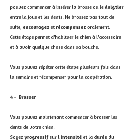
pouvez commencer à insérer la brosse ou le
doigtier
entre la joue et les dents. Ne brossez pas tout de
suite,
encouragez
et
récompensez
oralement.
Cette étape permet d'habituer le chien à l'accessoire
et à avoir quelque chose dans sa bouche.
Vous pouvez répéter cette étape plusieurs fois dans
la semaine et récompenser pour la coopération.
4 - Brosser
Vous pouvez maintenant commencer à brosser les
dents de votre chien.
Soyez
progressif
sur
l'intensité
et la
durée
du