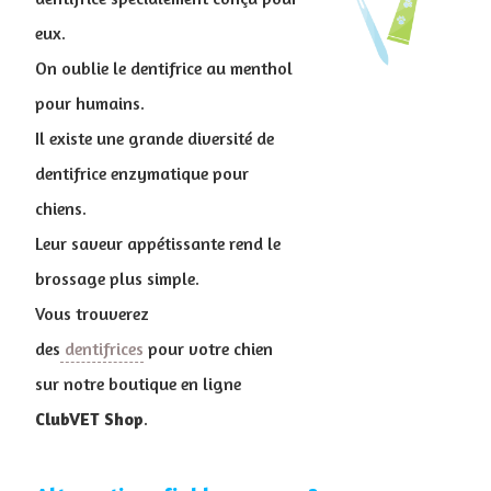
eux.
On oublie le dentifrice au menthol
pour humains.
Il existe une grande diversité de
dentifrice enzymatique pour
chiens.
Leur saveur appétissante rend le
brossage plus simple.
Vous trouverez
des
dentifrices
pour votre chien
sur notre boutique en ligne
ClubVET
Shop
.