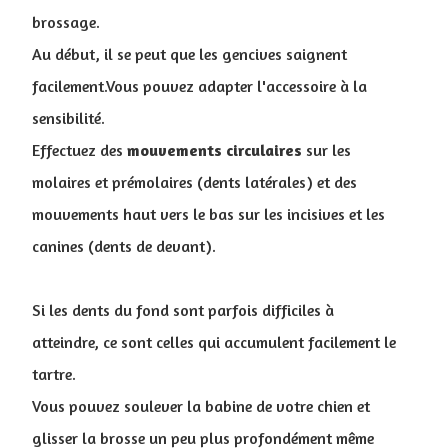
brossage.
Au début, il se peut que les gencives saignent
facilement.Vous pouvez adapter l'accessoire à la
sensibilité.
Effectuez des
mouvements
circulaires
sur les
molaires et prémolaires (dents latérales) et des
mouvements haut vers le bas sur les incisives et les
canines (dents de devant).
Si les dents du fond sont parfois difficiles à
atteindre, ce sont celles qui accumulent facilement le
tartre.
Vous pouvez soulever la babine de votre chien et
glisser la brosse un peu plus profondément même