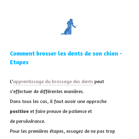
Comment brosser les dents de son chien -
Etapes
L'
apprentissage du brossage des dents
peut
s'effectuer de différentes manières.
Dans tous les cas, il faut avoir une approche
positive
et faire preuve de patience et
de persévérance.
Pour les premières étapes, essayez de ne pas trop