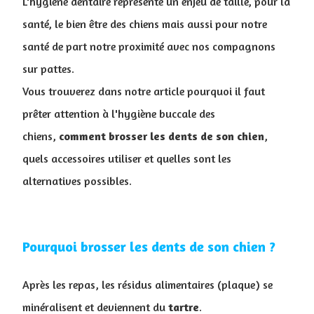
L'hygiène dentaire représente un enjeu de taille, pour la
santé, le bien être des chiens mais aussi pour notre
santé de part notre proximité avec nos compagnons
sur pattes.
Vous trouverez dans notre article pourquoi il faut
prêter attention à l'hygiène buccale des
chiens,
comment brosser les dents de son chien
,
quels accessoires utiliser et quelles sont les
alternatives possibles.
Pourquoi brosser les dents de son chien ?
Après les repas, les résidus alimentaires (plaque) se
minéralisent et deviennent du
tartre
.