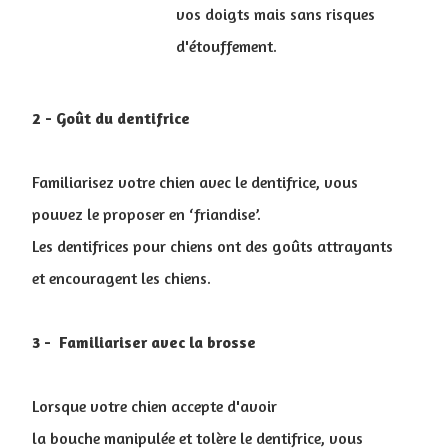
vos doigts mais sans risques
d'étouffement.
2 - Goût du dentifrice
Familiarisez votre chien avec le dentifrice, vous
pouvez le proposer en ‘friandise’.
Les dentifrices pour chiens ont des goûts attrayants
et encouragent les chiens.
3 - Familiariser avec la brosse
Lorsque votre chien accepte d'avoir
la bouche manipulée et tolère le dentifrice, vous