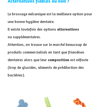
Alternatives fiables ou non ?
Le brossage mécanique est la meilleure option pour
une bonne hygiène dentaire.
Il existe toutefois des options
alternatives
ou supplémentaires.
Attention, on trouve sur le marché beaucoup de
produits commercialisés en tant que friandises
dentaires alors que leur
composition
est néfaste
(trop de glucides, aliments de prédilection des
bactéries).