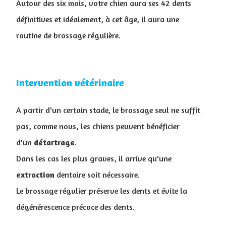
Autour des six mois, votre chien aura ses 42 dents
définitives et idéalement, à cet âge, il aura une
routine de brossage régulière.
Intervention vétérinaire
A partir d'un certain stade, le brossage seul ne suffit
pas, comme nous, les chiens peuvent bénéficier
d'un
détartrage
.
Dans les cas les plus graves, il arrive qu'une
extraction
dentaire soit nécessaire.
Le brossage régulier préserve les dents et évite la
dégénérescence précoce des dents.