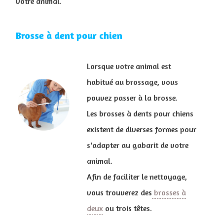
votre animal.
Brosse à dent pour chien
Lorsque votre animal est
habitué au brossage, vous
pouvez passer à la brosse.
Les brosses à dents pour chiens
existent de diverses formes pour
s'adapter au gabarit de votre
animal.
Afin de faciliter le nettoyage,
vous trouverez des
brosses à
deux
ou trois têtes.