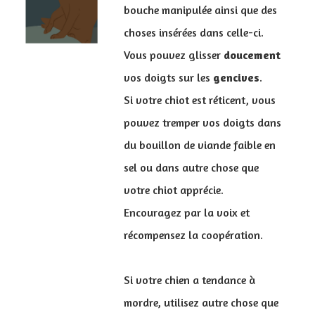
bouche manipulée ainsi que des
choses insérées dans celle-ci.
Vous pouvez glisser
doucement
vos doigts sur les
gencives
.
Si votre chiot est réticent, vous
pouvez tremper vos doigts dans
du bouillon de viande faible en
sel ou dans autre chose que
votre chiot apprécie.
Encouragez par la voix et
récompensez la coopération.
Si votre chien a tendance à
mordre, utilisez autre chose que