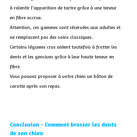
à ralentir l'apparition de tartre grâce à une teneur
en fibre accrue.
Attention, ces gammes sont réservées aux adultes et
ne remplacent pas des soins classiques.
Certains légumes crus aident toutefois à frotter les
dents et les gencives grâce à leur haute teneur en
fibre.
Vous pouvez proposer à votre chien un bâton de
carotte après son repas.
Conclusion - Comment brosser les dents
de son chien