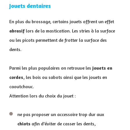
Jouets dentaires
En plus du brossage, certains jouets offrent un effet
abrasif
lors de la mastication. Les stries à la surface
ou les picots permettent de frotter la surface des
dents.
Parmi les plus populaires on retrouve les
jouets
en
cordes
, les bois ou sabots ainsi que les jouets en
caoutchouc.
Attention lors du choix du jouet :
ne pas proposer un accessoire trop dur aux
chiots
afin d'éviter de casser les dents,