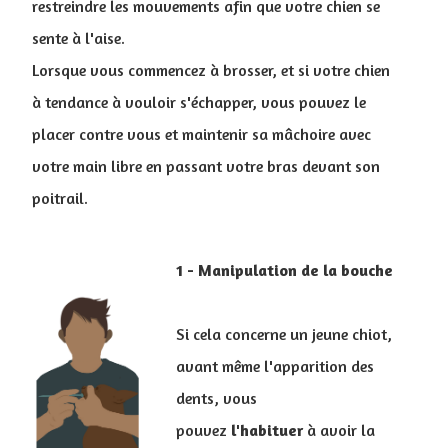
restreindre les mouvements afin que votre chien se
sente à l'aise.
Lorsque vous commencez à brosser, et si votre chien
à tendance à vouloir s'échapper, vous pouvez le
placer contre vous et maintenir sa mâchoire avec
votre main libre en passant votre bras devant son
poitrail.
1 - Manipulation de la bouche
Si cela concerne un jeune chiot,
avant même l'apparition des
dents, vous
pouvez
l'habituer
à avoir la