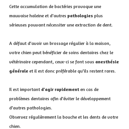
Cette accumulation de bactéries provoque une
mauvaise haleine et d'autres
pathologies
plus
sérieuses pouvant nécessiter une extraction de dent.
A défaut d'avoir un brossage régulier à la maison,
votre chien peut bénéficier de soins dentaires chez le
vétérinaire cependant, ceux-ci se font sous
anesthésie
générale
et il est donc préférable qu'ils restent rares.
Il est important
d'agir
rapidement
en cas de
problèmes dentaires afin d'éviter le développement
d'autres pathologies.
Observez régulièrement la bouche et les dents de votre
chien.