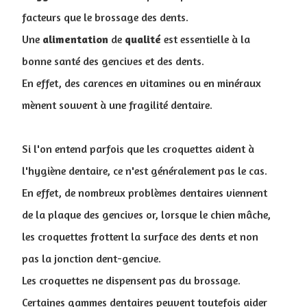
facteurs que le brossage des dents.
Une
alimentation
de
qualité
est essentielle à la
bonne santé des gencives et des dents.
En effet, des carences en vitamines ou en minéraux
mènent souvent à une fragilité dentaire.
Si l'on entend parfois que les croquettes aident à
l'hygiène dentaire, ce n'est généralement pas le cas.
En effet, de nombreux problèmes dentaires viennent
de la plaque des gencives or, lorsque le chien mâche,
les croquettes frottent la surface des dents et non
pas la jonction dent-gencive.
Les croquettes ne dispensent pas du brossage.
Certaines gammes dentaires peuvent toutefois aider