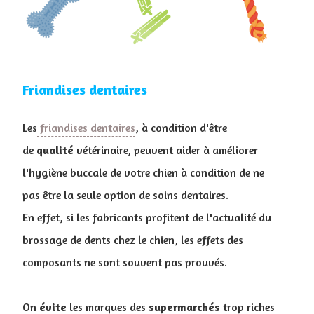
Friandises dentaires
Les
friandises dentaires
, à condition d'être
de
qualité
vétérinaire, peuvent aider à améliorer
l'hygiène buccale de votre chien à condition de ne
pas être la seule option de soins dentaires.
En effet, si les fabricants profitent de l'actualité du
brossage de dents chez le chien, les effets des
composants ne sont souvent pas prouvés.
On
évite
les marques des
supermarchés
trop riches