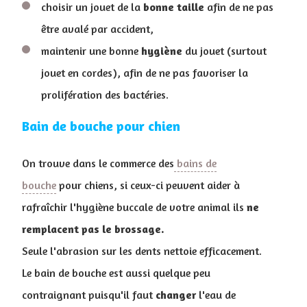
choisir un jouet de la
bonne
taille
afin de ne pas
être avalé par accident,
maintenir une bonne
hygiène
du jouet (surtout
jouet en cordes), afin de ne pas favoriser la
prolifération des bactéries.
Bain de bouche pour chien
On trouve dans le commerce des
bains de
bouche
pour chiens, si ceux-ci peuvent aider à
rafraîchir l'hygiène buccale de votre animal ils
ne
remplacent pas le brossage.
Seule l'abrasion sur les dents nettoie efficacement.
Le bain de bouche est aussi quelque peu
contraignant puisqu'il faut
changer
l'eau de