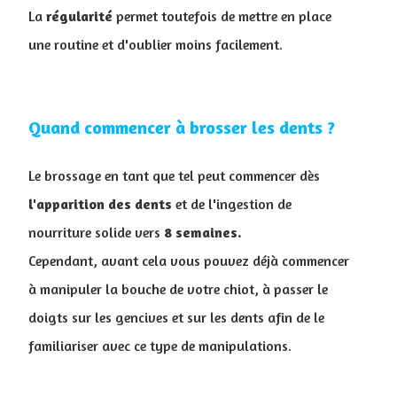
La
régularité
permet toutefois de mettre en place
une routine et d'oublier moins facilement.
Quand commencer à brosser les dents ?
Le brossage en tant que tel peut commencer dès
l'apparition
des
dents
et de l'ingestion de
nourriture solide vers
8 semaines.
Cependant, avant cela vous pouvez déjà commencer
à manipuler la bouche de votre chiot, à passer le
doigts sur les gencives et sur les dents afin de le
familiariser avec ce type de manipulations.