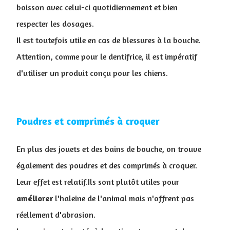
boisson avec celui-ci quotidiennement et bien
respecter les dosages.
Il est toutefois utile en cas de blessures à la bouche.
Attention, comme pour le dentifrice, il est impératif
d'utiliser un produit conçu pour les chiens.
Poudres et comprimés à croquer
En plus des jouets et des bains de bouche, on trouve
également des poudres et des comprimés à croquer.
Leur effet est relatif.Ils sont plutôt utiles pour
améliorer
l'haleine de l'animal mais n'offrent pas
réellement d'abrasion.