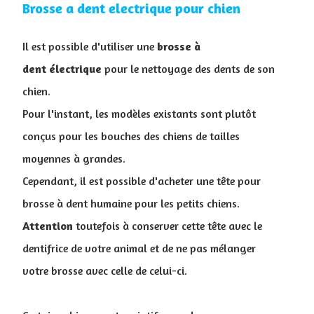
Brosse a dent electrique pour chien
Il est possible d'utiliser une
brosse à
dent
électrique
pour le nettoyage des dents de son
chien.
Pour l'instant, les modèles existants sont plutôt
conçus pour les bouches des chiens de tailles
moyennes à grandes.
Cependant, il est possible d'acheter une tête pour
brosse à dent humaine pour les petits chiens.
Attention
toutefois à conserver cette tête avec le
dentifrice de votre animal et de ne pas mélanger
votre brosse avec celle de celui-ci.