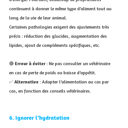
continuent à donner le même type d’aliment tout au
long de la vie de leur animal.
Certaines pathologies exigent des ajustements très
précis : réduction des glucides, augmentation des
lipides, ajout de compléments spécifiques, etc.
🔴
Erreur à éviter
: Ne pas consulter un vétérinaire
en cas de perte de poids ou baisse d’appétit
.
✅
Alternative
: Adapter l’alimentation au cas par
cas, en fonction des conseils vétérinaires.
6. Ignorer l’hydratation