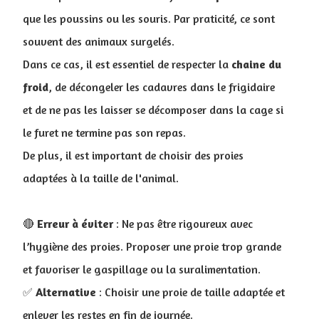
que les poussins ou les souris. Par praticité, ce sont
souvent des animaux surgelés.
Dans ce cas, il est essentiel de respecter la
chaine du
froid
, de décongeler les cadavres dans le frigidaire
et de ne pas les laisser se décomposer dans la cage si
le furet ne termine pas son repas.
De plus, il est important de choisir des proies
adaptées à la taille de l'animal.
🔴
Erreur à éviter
: Ne pas être rigoureux avec
l’hygiène des proies. Proposer une proie trop grande
et favoriser le gaspillage ou la suralimentation.
✅
Alternative
: Choisir une proie de taille adaptée et
enlever les restes en fin de journée.