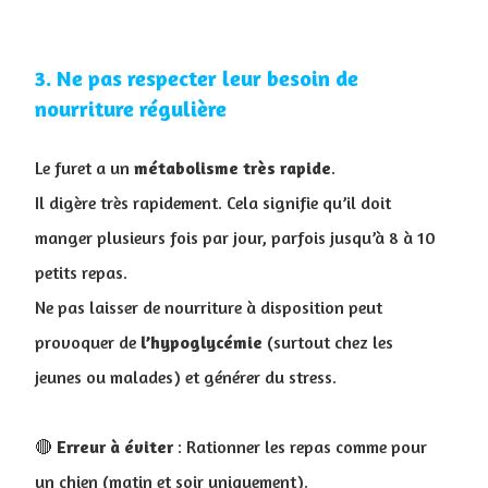
3. Ne pas respecter leur besoin de
nourriture régulière
Le furet a un
métabolisme
très
rapide
.
Il digère très rapidement. Cela signifie qu’il doit
manger plusieurs fois par jour, parfois jusqu’à 8 à 10
petits repas.
Ne pas laisser de nourriture à disposition peut
provoquer de
l’hypoglycémie
(surtout chez les
jeunes ou malades) et générer du stress
.
🔴
Erreur à éviter
: Rationner les repas comme pour
un chien (matin et soir uniquement).