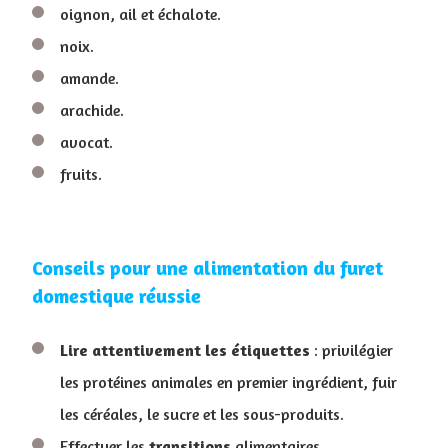
oignon, ail et échalote.
noix.
amande.
arachide.
avocat.
fruits.
Conseils pour une ​alimentation du furet
domestique réussie
Lire attentivement les étiquettes
: privilégier
les protéines animales en premier ingrédient, fuir
les céréales, le sucre et les sous-produits.
Effectuer les
transitions
alimentaires