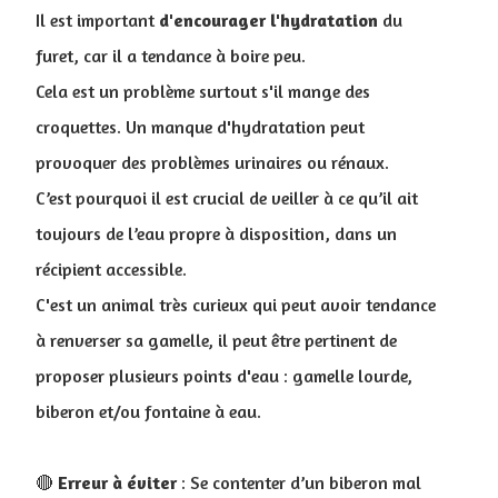
Il est important
d'encourager l'hydratation
du
furet, car il a tendance à boire peu.
Cela est un problème surtout s'il mange des
croquettes. Un manque d'hydratation peut
provoquer des problèmes urinaires ou rénaux.
C’est pourquoi il est crucial de veiller à ce qu’il ait
toujours de l’eau propre à disposition, dans un
récipient accessible.
C'est un animal très curieux qui peut avoir tendance
à renverser sa gamelle, il peut être pertinent de
proposer plusieurs points d'eau : gamelle lourde,
biberon et/ou fontaine à eau.
🔴
Erreur à éviter
: Se contenter d’un biberon mal