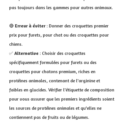
pas toujours dans les gammes pour autres animaux.
🔴
Erreur à éviter
: Donner des croquettes premier
prix pour furets, pour chat ou des croquettes pour
chiens.
✅
Alternative
: Choisir des croquettes
spécifiquement formulées pour furets ou des
croquettes pour chatons premium, riches en
protéines animales, contenant de l'arginine et
faibles en glucides. Vérifier l'étiquette de composition
pour vous assurer que les premiers ingrédients soient
les sources de protéines animales et qu'elles ne
contiennent pas de fruits ou de légumes.