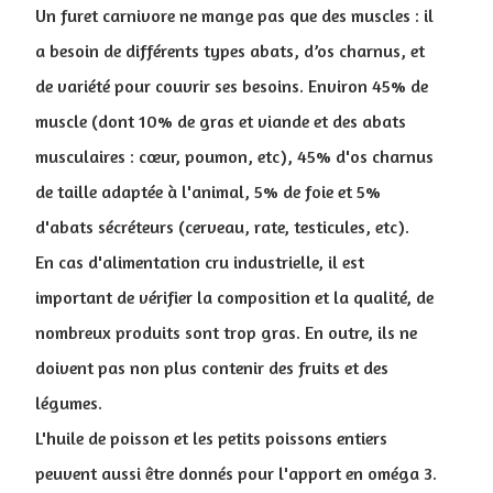
Un furet carnivore ne mange pas que des muscles : il
a besoin de différents types abats, d’os charnus, et
de variété pour couvrir ses besoins. Environ 45% de
muscle (dont 10% de gras et viande et des abats
musculaires : cœur, poumon, etc), 45% d'os charnus
de taille adaptée à l'animal, 5% de foie et 5%
d'abats sécréteurs (cerveau, rate, testicules, etc).
En cas d'alimentation cru industrielle, il est
important de vérifier la composition et la qualité, de
nombreux produits sont trop gras. En outre, ils ne
doivent pas non plus contenir des fruits et des
légumes.
L'huile de poisson et les petits poissons entiers
peuvent aussi être donnés pour l'apport en oméga 3.