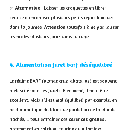
✅
Alternative
: Laisser les croquettes en libre-
service ou proposer plusieurs petits repas humides
dans la journée.
Attention
toutefois à ne pas laisser
les proies plusieurs jours dans la cage.
4. ​Alimentation furet barf déséquilibré
Le régime BARF (viande crue, abats, os) est souvent
plébiscité pour les furets. Bien mené, il peut être
excellent. Mais s’il est mal équilibré, par exemple, en
ne donnant que du blanc de poulet ou de la viande
hachée, il peut entraîner des
carences graves
,
notamment en calcium, taurine ou vitamines.