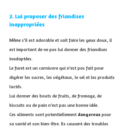
2. Lui proposer des friandises
inappropriées
Même s'il est adorable et sait faire les yeux doux, il
est important de ne pas lui donner des friandises
inadaptées.
Le furet est un carnivore qui n'est pas fait pour
digérer les sucres, les végétaux, le sel et les produits
lactés.
Lui donner des bouts de fruits, de fromage, de
biscuits ou de pain n'est pas une bonne idée.
Ces aliments sont potentiellement
dangereux
pour
sa santé et son bien-être. Ils causent des troubles