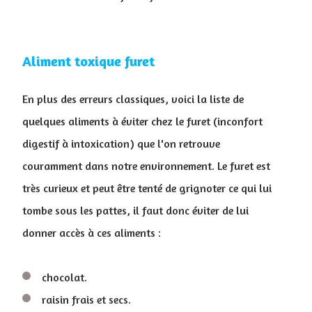
Aliment toxique furet
En plus des erreurs classiques, voici la liste de
quelques aliments à éviter chez le furet (inconfort
digestif à intoxication) que l'on retrouve
couramment dans notre environnement. Le furet est
très curieux et peut être tenté de grignoter ce qui lui
tombe sous les pattes, il faut donc éviter de lui
donner accès à ces aliments :
chocolat.
raisin frais et secs.