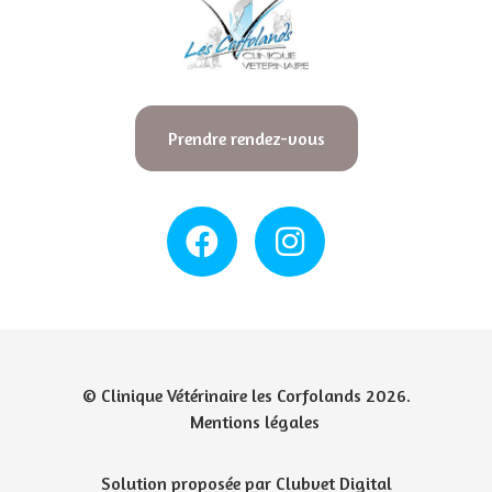
Prendre rendez-vous
© Clinique Vétérinaire les Corfolands 2026.
Mentions légales
Solution proposée par Clubvet Digital