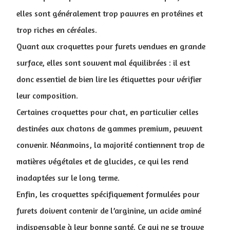
elles sont généralement trop pauvres en protéines et
trop riches en céréales.
Quant aux croquettes pour furets vendues en grande
surface, elles sont souvent mal équilibrées : il est
donc essentiel de bien lire les étiquettes pour vérifier
leur composition.
Certaines croquettes pour chat, en particulier celles
destinées aux chatons de gammes premium, peuvent
convenir. Néanmoins, la majorité contiennent trop de
matières végétales et de glucides, ce qui les rend
inadaptées sur le long terme.
Enfin, les croquettes spécifiquement formulées pour
furets doivent contenir de l’arginine, un acide aminé
indispensable à leur bonne santé. Ce qui ne se trouve