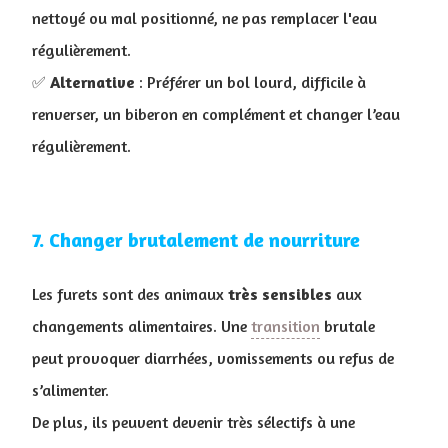
nettoyé ou mal positionné, ne pas remplacer l'eau
régulièrement.
✅
Alternative
: Préférer un bol lourd, difficile à
renverser, un biberon en complément et changer l’eau
régulièrement.
7. Changer brutalement de nourriture
Les furets sont des animaux
très
sensibles
aux
changements alimentaires. Une
transition
brutale
peut provoquer diarrhées, vomissements ou refus de
s’alimenter.
De plus, ils peuvent devenir très sélectifs à une