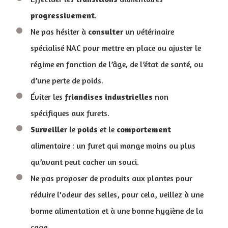
progressivement
.
Ne pas hésiter à
consulter
un vétérinaire
spécialisé NAC pour mettre en place ou ajuster le
régime en fonction de l’âge, de l’état de santé, ou
d’une perte de poids.
Éviter les
friandises
industrielles
non
spécifiques aux furets.
Surveiller
le
poids
et le
comportement
alimentaire : un furet qui mange moins ou plus
qu’avant peut cacher un souci.
Ne pas proposer de produits aux plantes pour
réduire l'odeur des selles, pour cela, veillez à une
bonne alimentation et à une bonne hygiène de la
cage.