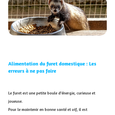
Alimentation du furet domestique : Les
erreurs à ne pas faire
​Le furet est une petite boule d'énergie, curieuse et
joueuse
.
Pour le maintenir en bonne santé et vif, il est