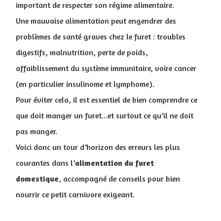
important de respecter son régime alimentaire.
Une mauvaise alimentation peut engendrer des
problèmes de santé graves chez le furet : troubles
digestifs, malnutrition, perte de poids,
affaiblissement du système immunitaire, voire cancer
(en particulier insulinome et lymphome).
Pour éviter cela, il est essentiel de bien comprendre ce
que doit manger un furet...et surtout ce qu’il ne doit
pas manger.
Voici donc un tour d’horizon des erreurs les plus
courantes dans l’​
alimentation du furet
domestique
, accompagné de conseils pour bien
nourrir ce petit carnivore exigeant.