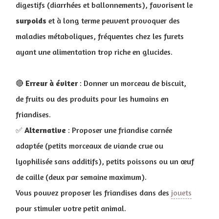
digestifs (diarrhées et ballonnements), favorisent le
surpoids
et à long terme peuvent provoquer des
maladies métaboliques, fréquentes chez les furets
ayant une alimentation trop riche en glucides.
🔴
Erreur à éviter
: Donner un morceau de biscuit,
de fruits ou des produits pour les humains en
friandises.
✅
Alternative
: Proposer une friandise carnée
adaptée (petits morceaux de viande crue ou
lyophilisée sans additifs), petits poissons ou un œuf
de caille (deux par semaine maximum).
Vous pouvez proposer les friandises dans des
jouets
pour stimuler votre petit animal.