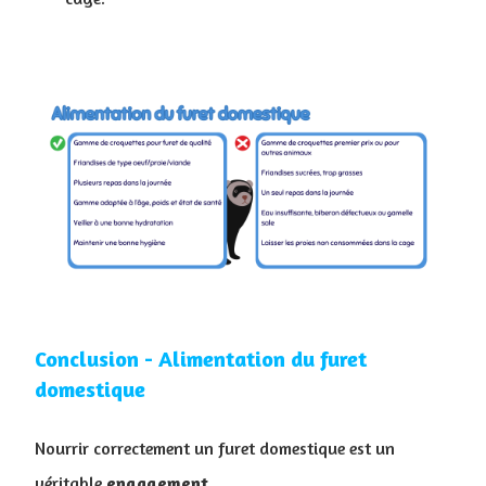
Conclusion - ​Alimentation du furet
domestique
Nourrir correctement un furet domestique est un
véritable
engagement
.