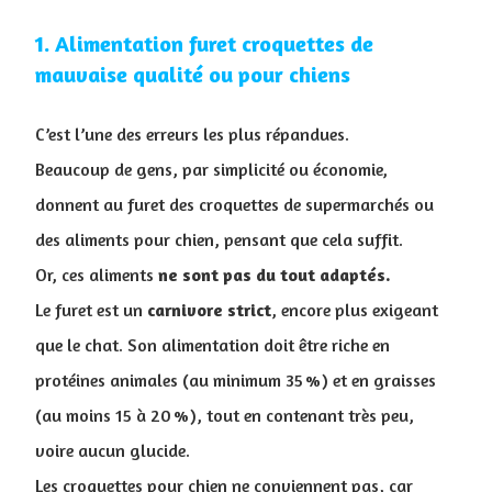
1. ​Alimentation furet croquettes de
mauvaise qualité ou pour chiens
C’est l’une des erreurs les plus répandues.
Beaucoup de gens, par simplicité ou économie,
donnent au furet des croquettes de supermarchés ou
des aliments pour chien, pensant que cela suffit.
Or, ces aliments
ne sont pas du tout adaptés.
Le furet est un
carnivore
strict
, encore plus exigeant
que le chat. Son alimentation doit être riche en
protéines animales (au minimum 35 %) et en graisses
(au moins 15 à 20 %), tout en contenant très peu,
voire aucun glucide.
Les croquettes pour chien ne conviennent pas, car