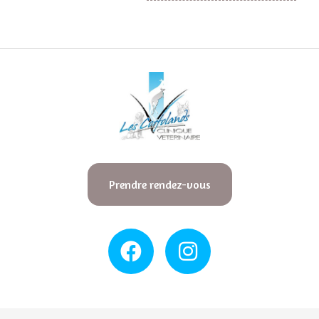
Prendre rendez-vous