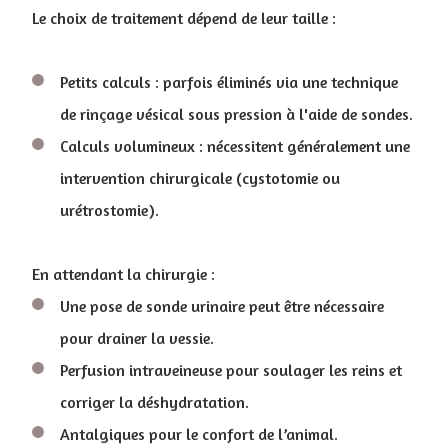
Le choix de traitement dépend de leur taille :
Petits calculs : parfois éliminés via une technique
de rinçage vésical sous pression à l'aide de sondes.
Calculs volumineux : nécessitent généralement une
intervention chirurgicale (cystotomie ou
urétrostomie).
En attendant la chirurgie :
Une pose de sonde urinaire peut être nécessaire
pour drainer la vessie.
Perfusion intraveineuse pour soulager les reins et
corriger la déshydratation.
Antalgiques pour le confort de l’animal.