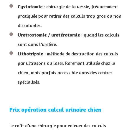
Cystotomie
: chirurgie de la vessie, fréquemment
pratiquée pour retirer des calculs trop gros ou non
dissolubles.
Uretrostomie
/
uretérotomie
: quand les calculs
sont dans l’uretère.
Lithotripsie
: méthode de destruction des calculs
par ultrasons ou laser. Rarement utilisée chez le
chien, mais parfois accessible dans des centres
spécialisés.
Prix opération calcul urinaire chien
Le coût d’une chirurgie pour enlever des calculs