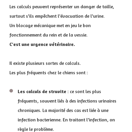
Les calculs peuvent représenter un danger de taille,
surtout s'ils empêchent l'évacuation de l'urine.
Un blocage mécanique met en jeu le bon
fonctionnement du rein et de la vessie.
C'est une urgence vétérinaire.
Il existe plusieurs sortes de calculs.
Les plus fréquents chez le chiens sont :
Les calculs de struvite
: ce sont les plus
fréquents, souvent liés à des infections urinaires
chroniques. La majorité des cas est liée à une
infection bacterienne. En traitant l'infection, on
règle le problème.