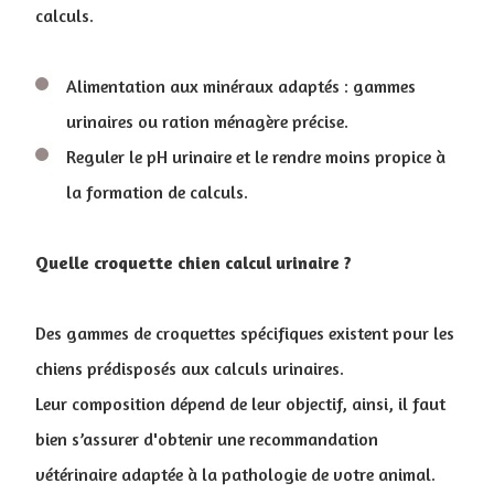
calculs.
Alimentation aux minéraux adaptés : gammes
urinaires ou ration ménagère précise.
Reguler le pH urinaire et le rendre moins propice à
la formation de calculs.
Quelle croquette chien calcul urinaire ?
Des gammes de croquettes spécifiques existent pour les
chiens prédisposés aux calculs urinaires.
Leur composition dépend de leur objectif, ainsi, il faut
bien s’assurer d'obtenir une recommandation
vétérinaire adaptée à la pathologie de votre animal.