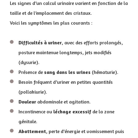
Les signes d’un calcul urinaire varient en fonction de la
taille et de l’emplacement des cristaux.
Voici les symptômes les plus courants :
Difficultés à uriner
, avec des efforts prolongés,
posture maintenue longtemps, jets modifiés
(dysurie).
Présence de
sang dans les urines
(hématurie).
Besoin fréquent d’uriner en petites quantités
(pollakiurie).
Douleur
abdominale et agitation.
Incontinence ou
léchage
excessif
de la zone
génitale.
Abattement
, perte d'énergie et vomissement puis