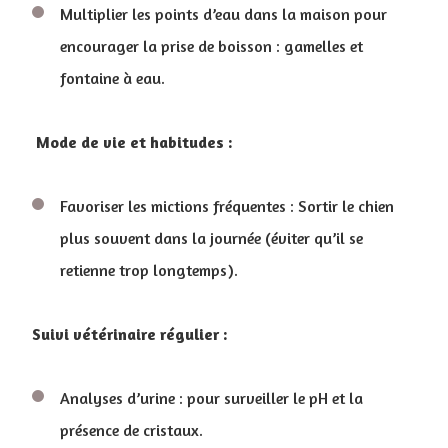
Multiplier les points d’eau dans la maison pour
encourager la prise de boisson : gamelles et
fontaine à eau.
Mode de vie et habitudes :
Favoriser les mictions fréquentes : Sortir le chien
plus souvent dans la journée (éviter qu’il se
retienne trop longtemps).
Suivi vétérinaire régulier :
Analyses d’urine : pour surveiller le pH et la
présence de cristaux.