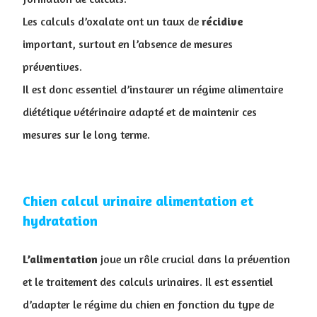
Les calculs d’oxalate ont un taux de
récidive
important, surtout en l’absence de mesures
préventives.
Il est donc essentiel d’instaurer un régime alimentaire
diététique vétérinaire adapté et de maintenir ces
mesures sur le long terme.
Chien calcul urinaire alimentation et
hydratation
L’alimentation
joue un rôle crucial dans la prévention
et le traitement des calculs urinaires. Il est essentiel
d’adapter le régime du chien en fonction du type de