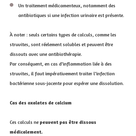
Un traitement médicamenteux, notamment des
antibiotiques si une infection urinaire est présente.
À noter : seuls certains types de calculs, comme les
struvites, sont réelement solubles et peuvent être
dissouts avec une antibiothérapie.
Par conséquent, en cas d'inflammation liée à des
struvites, il faut impérativement traiter l'infection
bactérienne sous-jacente pour espérer une dissolution.
Cas des oxalates de calcium
Ces calculs ne
peuvent pas être dissous
médicalement.