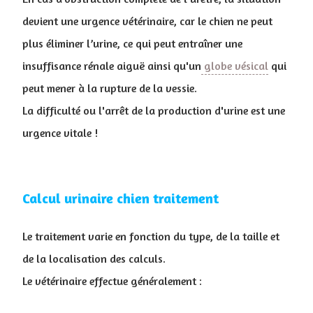
devient une urgence vétérinaire, car le chien ne peut
plus éliminer l’urine, ce qui peut entraîner une
insuffisance rénale aiguë ainsi qu'un
globe vésical
qui
peut mener à la rupture de la vessie.
La difficulté ou l'arrêt de la production d'urine est une
urgence vitale !
Calcul urinaire chien traitement
Le traitement varie en fonction du type, de la taille et
de la localisation des calculs.
Le vétérinaire effectue généralement :