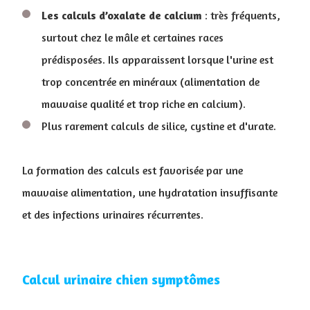
Les calculs d’oxalate de calcium
: très fréquents,
surtout chez le mâle et certaines races
prédisposées. Ils apparaissent lorsque l'urine est
trop concentrée en minéraux (alimentation de
mauvaise qualité et trop riche en calcium).
Plus rarement calculs de silice, cystine et d'urate.
La formation des calculs est favorisée par une
mauvaise alimentation, une hydratation insuffisante
et des infections urinaires récurrentes.
Calcul urinaire chien symptômes