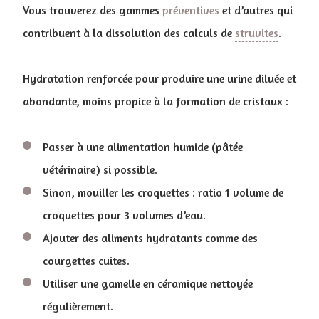
Vous trouverez des gammes
préventives
et d’autres qui
contribuent à la dissolution des calculs de
struvites
.
Hydratation renforcée pour produire une urine diluée et
abondante, moins propice à la formation de cristaux :
Passer à une alimentation humide (pâtée
vétérinaire) si possible.
Sinon, mouiller les croquettes : ratio 1 volume de
croquettes pour 3 volumes d’eau.
Ajouter des aliments hydratants comme des
courgettes cuites.
Utiliser une gamelle en céramique nettoyée
régulièrement.