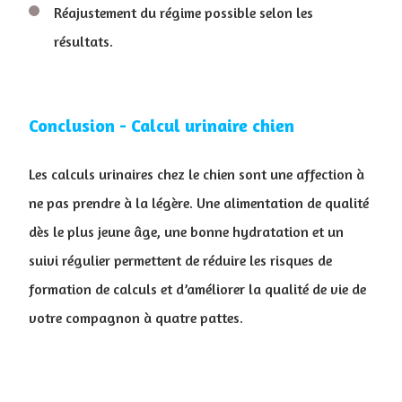
Réajustement du régime possible selon les
résultats.
Conclusion - Calcul urinaire chien
Les calculs urinaires chez le chien sont une affection à
ne pas prendre à la légère. Une alimentation de qualité
dès le plus jeune âge, une bonne hydratation et un
suivi régulier permettent de réduire les risques de
formation de calculs et d’améliorer la qualité de vie de
votre compagnon à quatre pattes.