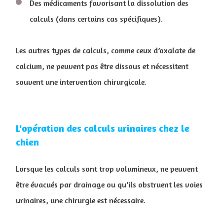
Des médicaments favorisant la dissolution des
calculs (dans certains cas spécifiques).
Les autres types de calculs, comme ceux d’oxalate de
calcium, ne peuvent pas être dissous et nécessitent
souvent une intervention chirurgicale.
L'opération des calculs urinaires chez le
chien
Lorsque les calculs sont trop volumineux, ne peuvent
être évacués par drainage ou qu’ils obstruent les voies
urinaires, une chirurgie est nécessaire.