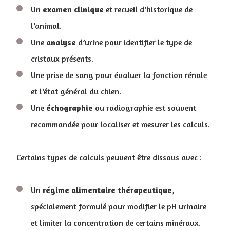
Un
examen
clinique
et recueil d’historique de
l’animal.
Une
analyse
d’urine pour identifier le type de
cristaux présents.
Une prise de sang pour évaluer la fonction rénale
et l’état général du chien.
Une
échographie
ou radiographie est souvent
recommandée pour localiser et mesurer les calculs.
Certains types de calculs peuvent être dissous avec :
Un
régime
alimentaire
thérapeutique
,
spécialement formulé pour modifier le pH urinaire
et limiter la concentration de certains minéraux.