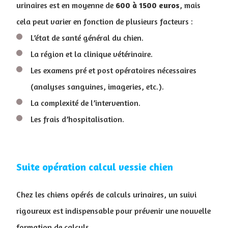
urinaires est en moyenne de
600 à 1500 euros
, mais
cela peut varier en fonction de plusieurs facteurs :
L’état de santé général du chien.
La région et la clinique vétérinaire.
Les examens pré et post opératoires nécessaires
(analyses sanguines, imageries, etc.).
La complexité de l’intervention.
Les frais d’hospitalisation.
Suite opération calcul vessie chien
Chez les chiens opérés de calculs urinaires, un suivi
rigoureux est indispensable pour prévenir une nouvelle
formation de calculs.