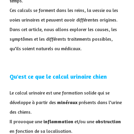
temps.
Ces calculs se forment dans les reins, la vessie ou les
voies urinaires et peuvent avoir différentes origines.
Dans cet article, nous allons explorer les causes, les
symptômes et les différents traitements possibles,
qu'ils soient naturels ou médicaux.
Qu'est ce que le calcul urinaire chien
Le calcul urinaire est une formation solide qui se
développe à partir des
minéraux
présents dans l'urine
des chiens.
Il provoque une
inflammation
et/ou une
obstruction
en fonction de sa localisation.