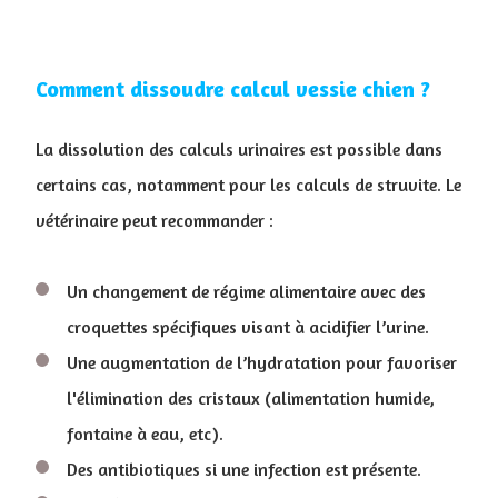
Comment dissoudre calcul vessie chien ?
La dissolution des calculs urinaires est possible dans
certains cas, notamment pour les calculs de struvite. Le
vétérinaire peut recommander :
Un changement de régime alimentaire avec des
croquettes spécifiques visant à acidifier l’urine.
Une augmentation de l’hydratation pour favoriser
l'élimination des cristaux (alimentation humide,
fontaine à eau, etc).
Des antibiotiques si une infection est présente.