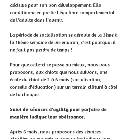
décisive pour son bon développement. Elle
conditionne en partie l'équilibre comportemental
de l'adulte dans l'avenir.
La période de socialisation se déroule de la 3ème à
la 16ème semaine de vie environ, c'est pourquoi il
ne faut pas perdre de temps !
Pour que celle-ci se passe au mieux, nous vous
proposons, aux chiots que nous suivons, une
école du chiot de 2 à 6 mois (socialisation,
conseils d'éducation) sur un terrain clôturé à côté
de la clinique.
Suivi de séances d'agility pour parfaire de
manière ludique leur obéissance.
Après 6 mois, nous proposons des séances