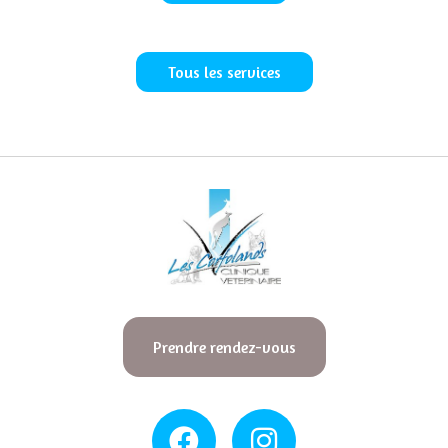
Tous les services
Prendre rendez-vous