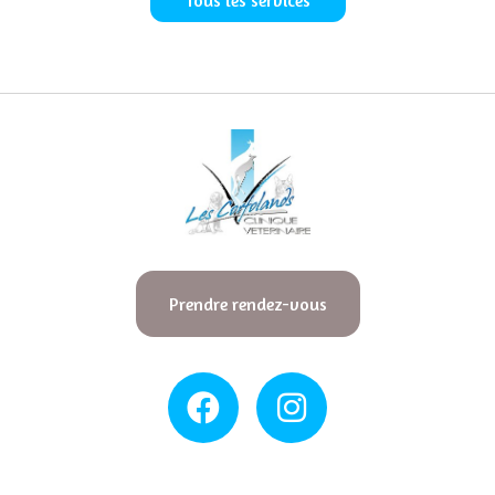
Tous les services
Prendre rendez-vous