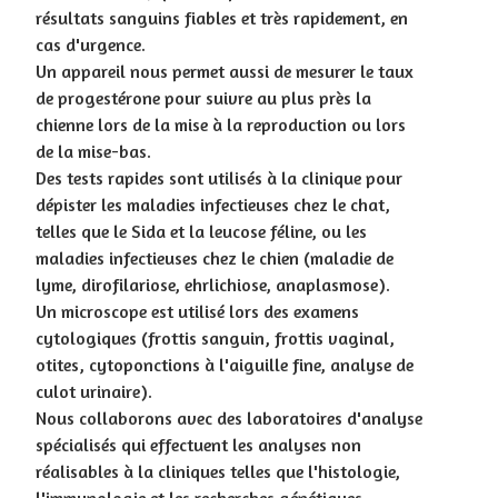
résultats sanguins fiables et très rapidement, en
cas d'urgence.
Un appareil nous permet aussi de mesurer le taux
de progestérone pour suivre au plus près la
chienne lors de la mise à la reproduction ou lors
de la mise-bas.
Des tests rapides sont utilisés à la clinique pour
dépister les maladies infectieuses chez le chat,
telles que le Sida et la leucose féline, ou les
maladies infectieuses chez le chien (maladie de
lyme, dirofilariose, ehrlichiose, anaplasmose).
Un microscope est utilisé lors des examens
cytologiques (frottis sanguin, frottis vaginal,
otites, cytoponctions à l'aiguille fine, analyse de
culot urinaire).
Nous collaborons avec des laboratoires d'analyse
spécialisés qui effectuent les analyses non
réalisables à la cliniques telles que l'histologie,