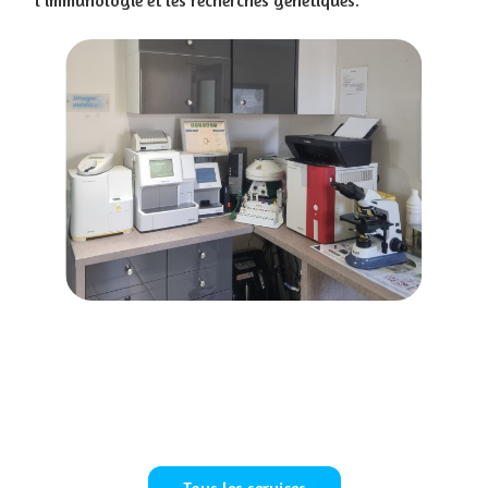
l'immunologie et les recherches génétiques.