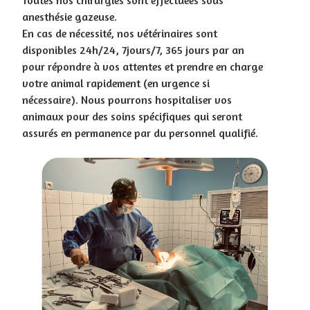
Toutes nos chirurgies sont effectuées sous
anesthésie gazeuse.
En cas de nécessité, nos vétérinaires sont
disponibles 24h/24, 7jours/7, 365 jours par an
pour répondre à vos attentes et prendre en charge
votre animal rapidement (en urgence si
nécessaire). Nous pourrons hospitaliser vos
animaux pour des soins spécifiques qui seront
assurés en permanence par du personnel qualifié.