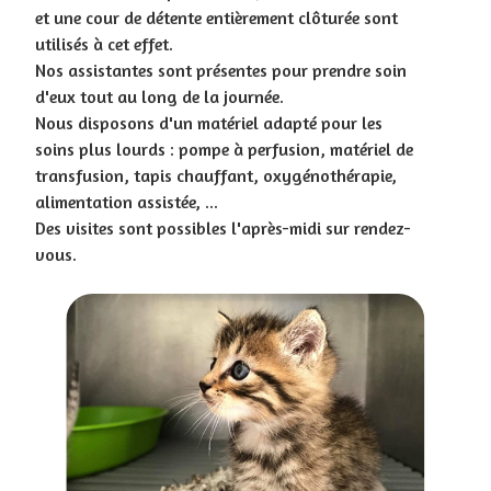
et une cour de détente entièrement clôturée sont
utilisés à cet effet.
Nos assistantes sont présentes pour prendre soin
d'eux tout au long de la journée.
Nous disposons d'un matériel adapté pour les
soins plus lourds : pompe à perfusion, matériel de
transfusion, tapis chauffant, oxygénothérapie,
alimentation assistée, ...
Des visites sont possibles l'après-midi sur rendez-
vous.