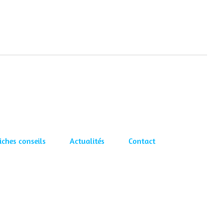
iches conseils
Actualités
Contact