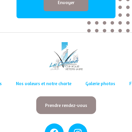
Envoyer
s
Nos valeurs et notre charte
Galerie photos
F
Prendre rendez-vous