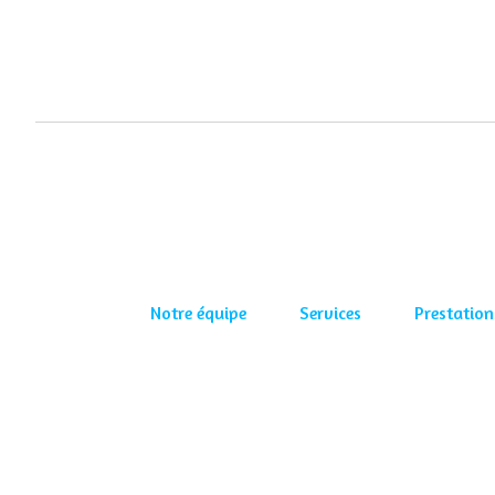
Notre équipe
Services
Prestation