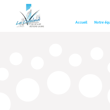
Accueil
Notre éq