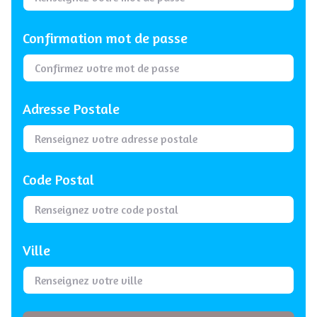
Confirmation mot de passe
Adresse Postale
Code Postal
Ville