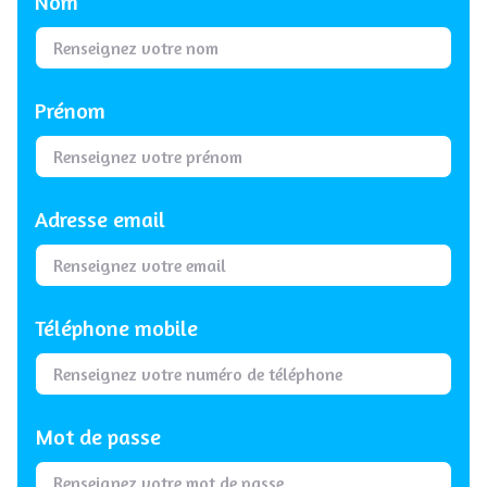
Nom
Prénom
Adresse email
Téléphone mobile
Mot de passe