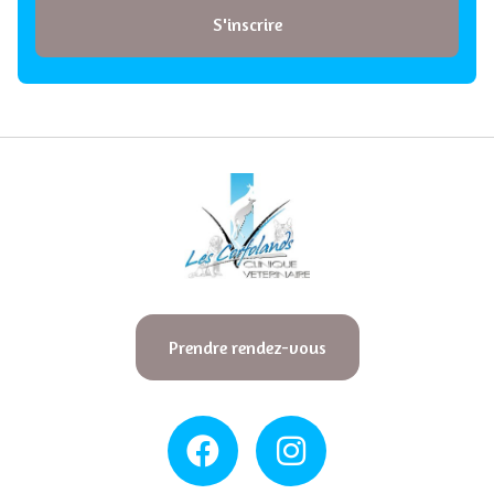
S'inscrire
Prendre rendez-vous