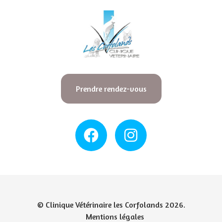
Prendre rendez-vous
© Clinique Vétérinaire les Corfolands 2026.
Mentions légales