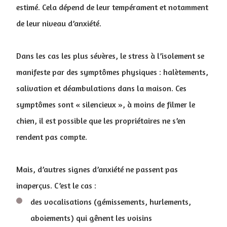
estimé. Cela dépend de leur tempérament et notamment
de leur niveau d’anxiété.
Dans les cas les plus sévères, le stress à l’isolement se
manifeste par des symptômes physiques : halètements,
salivation et déambulations dans la maison. Ces
symptômes sont « silencieux », à moins de filmer le
chien, il est possible que les propriétaires ne s’en
rendent pas compte.
Mais, d’autres signes d’anxiété ne passent pas
inaperçus. C’est le cas :
des vocalisations (gémissements, hurlements,
aboiements) qui gênent les voisins