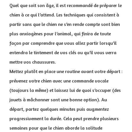
Quel que soit son âge, il est recommandé de préparer le
chien à ce qui l’attend. Les techniques qui consistent à
partir sans que le chien ne s’en rende compte sont bien
plus anxiogènes pour l’animal, qui finira de toute
façon par comprendre que vous allez partir lorsqu’il
entendra le tintement de vos clés ou qu’il vous verra
mettre vos chaussures.
Mettez plutôt en place une routine avant votre départ :
prévenez votre chien avec une commande vocale
(toujours la même) et laissez lui de quoi s’occuper (des
jouets à mâchonner sont une bonne option). Au
départ, partez quelques minutes puis augmentez
progressivement la durée. Cela peut prendre plusieurs
semaines pour que le chien aborde la solitude