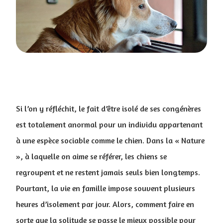
Si l’on y réfléchit, le fait d’être isolé de ses congénères
est totalement anormal pour un individu appartenant
à une espèce sociable comme le chien. Dans la « Nature
», à laquelle on aime se référer, les chiens se
regroupent et ne restent jamais seuls bien longtemps.
Pourtant, la vie en famille impose souvent plusieurs
heures d’isolement par jour. Alors, comment faire en
sorte que la solitude se passe le mieux possible pour