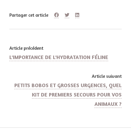
Partager cet article
Article précédent
L'IMPORTANCE DE L'HYDRATATION FÉLINE
Article suivant
PETITS BOBOS ET GROSSES URGENCES, QUEL
KIT DE PREMIERS SECOURS POUR VOS
ANIMAUX ?