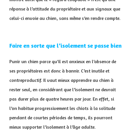
réponse à l’attitude du propriétaire et aux signaux que
celui-ci envoie au chien, sans même s’en rendre compte.
Faire en sorte que l’isolement se passe bien
Punir un chien parce qu’il est anxieux en l’absence de
ses propriétaires est donc à bannir. C’est inutile et
contreproductif. Il vaut mieux apprendre au chien à
rester seul, en considérant que l’isolement ne devrait
pas durer plus de quatre heures par jour. En effet, si
l’on habitue progressivement les chiots à la solitude
pendant de courtes périodes de temps, ils pourront
mieux supporter l’isolement à l’âge adulte.