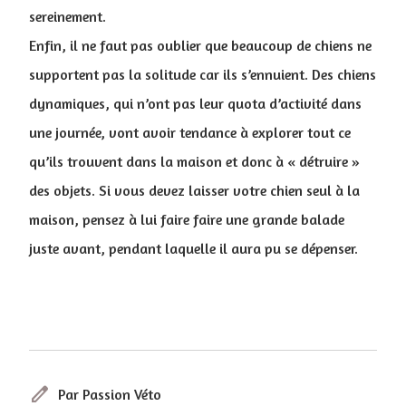
sereinement.
Enfin, il ne faut pas oublier que beaucoup de chiens ne
supportent pas la solitude car ils s’ennuient. Des chiens
dynamiques, qui n’ont pas leur quota d’activité dans
une journée, vont avoir tendance à explorer tout ce
qu’ils trouvent dans la maison et donc à « détruire »
des objets. Si vous devez laisser votre chien seul à la
maison, pensez à lui faire faire une grande balade
juste avant, pendant laquelle il aura pu se dépenser.
edit
Par Passion Véto