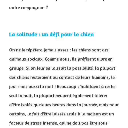
votre compagnon ?
La solitude : un défi pour le chien
On ne le répétera jamais assez : les chiens sont des
animaux sociaux. Comme nous, ils préfèrent vivre en
groupe. Si on leur en laissait la possibilité, la plupart
des chiens resteraient au contact de leurs humains, le
jour mais aussi la nuit ! Beaucoup s’habituent à rester
seul la nuit, la plupart peuvent également tolérer
d’être isolés quelques heures dans la journée, mais pour
certains, le fait d’être laissés seuls à la maison est un
facteur de stress intense, qui ne doit pas être sous-